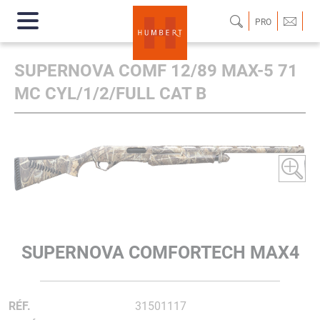
PRO
SUPERNOVA COMF 12/89 MAX-5 71
MC CYL/1/2/FULL CAT B
SUPERNOVA COMFORTECH MAX4
RÉF.
31501117