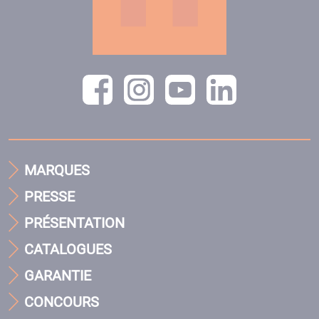
MARQUES
PRESSE
PRÉSENTATION
CATALOGUES
GARANTIE
CONCOURS