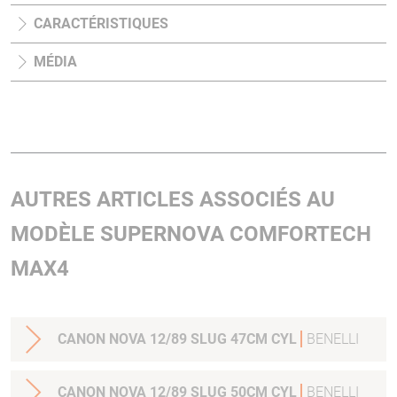
CARACTÉRISTIQUES
MÉDIA
AUTRES ARTICLES ASSOCIÉS AU
MODÈLE SUPERNOVA COMFORTECH
MAX4
CANON NOVA 12/89 SLUG 47CM CYL
BENELLI
CANON NOVA 12/89 SLUG 50CM CYL
BENELLI