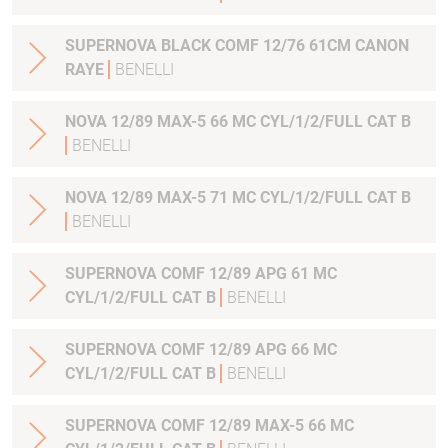
SUPERNOVA BLACK COMF 12/76 61CM CANON
RAYE
BENELLI
NOVA 12/89 MAX-5 66 MC CYL/1/2/FULL CAT B
BENELLI
NOVA 12/89 MAX-5 71 MC CYL/1/2/FULL CAT B
BENELLI
SUPERNOVA COMF 12/89 APG 61 MC
CYL/1/2/FULL CAT B
BENELLI
SUPERNOVA COMF 12/89 APG 66 MC
CYL/1/2/FULL CAT B
BENELLI
SUPERNOVA COMF 12/89 MAX-5 66 MC