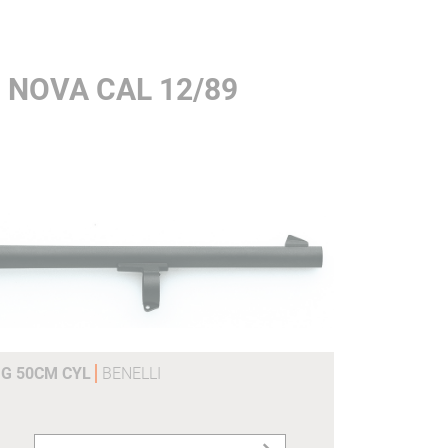
 NOVA CAL 12/89
UG 50CM CYL
BENELLI