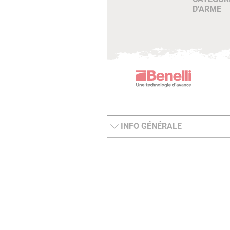
D'ARME
INFO GÉNÉRALE