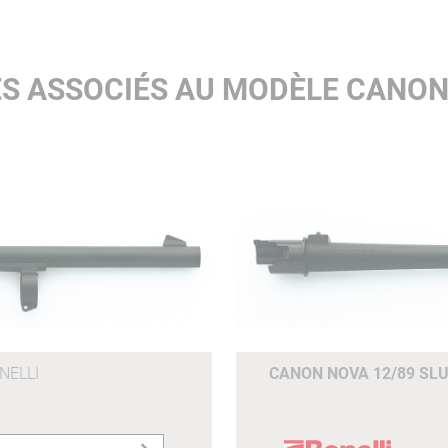
S ASSOCIÉS AU MODÈLE CANON
NELLI
CANON NOVA 12/89 SL