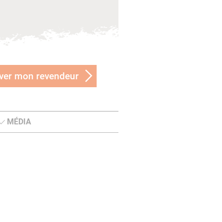
ver mon revendeur
MÉDIA