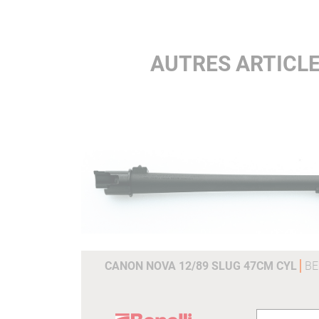
AUTRES ARTICLE
CANON NOVA 12/89 SLUG 47CM CYL
BE