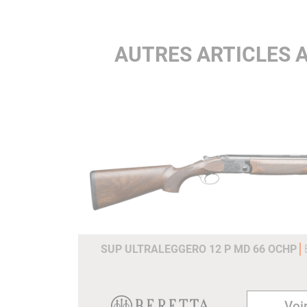
AUTRES ARTICLES 
SUP ULTRALEGGERO 12 P MD 66 OCHP
Voir