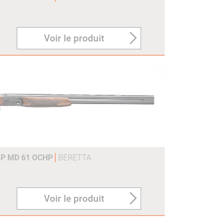
Voir le produit
 P MD 61 OCHP
BERETTA
Voir le produit