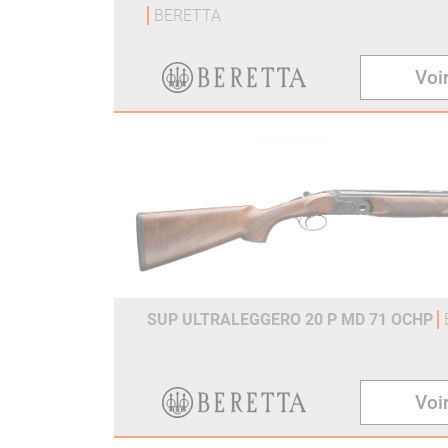
BERETTA
Voir
SUP ULTRALEGGERO 20 P MD 71 OCHP
Voir