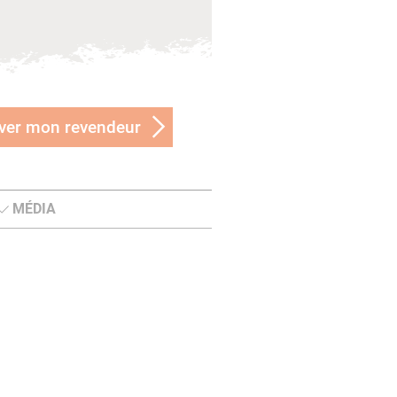
ver mon revendeur
MÉDIA