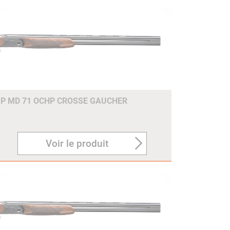
 P MD 71 OCHP CROSSE GAUCHER
Voir le produit