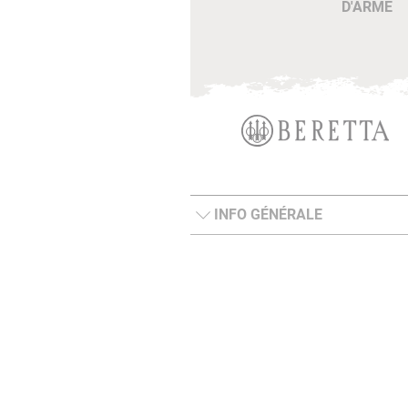
D'ARME
INFO GÉNÉRALE