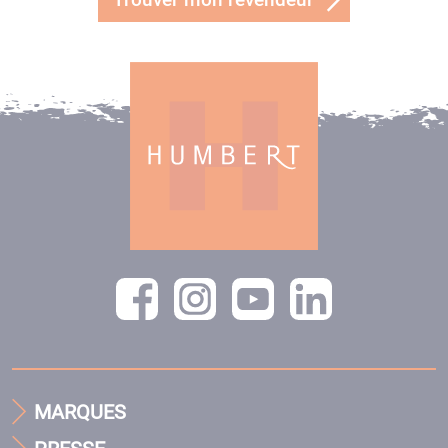
MARQUES