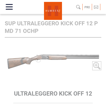
PRO
SUP ULTRALEGGERO KICK OFF 12 P
MD 71 OCHP
ULTRALEGGERO KICK OFF 12