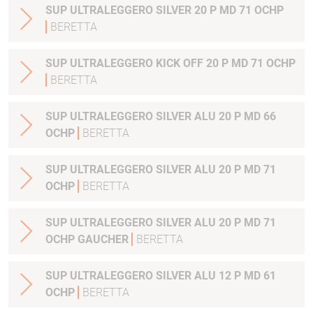
SUP ULTRALEGGERO SILVER 20 P MD 71 OCHP
BERETTA
SUP ULTRALEGGERO KICK OFF 20 P MD 71 OCHP
BERETTA
SUP ULTRALEGGERO SILVER ALU 20 P MD 66
OCHP
BERETTA
SUP ULTRALEGGERO SILVER ALU 20 P MD 71
OCHP
BERETTA
SUP ULTRALEGGERO SILVER ALU 20 P MD 71
OCHP GAUCHER
BERETTA
SUP ULTRALEGGERO SILVER ALU 12 P MD 61
OCHP
BERETTA