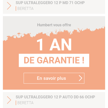
SUP ULTRALEGGERO 12 P MD 71 OCHP
BERETTA
Humbert vous offre
1 AN
DE GARANTIE !
En savoir plus
SUP ULTRALEGGERO 12 P AUTO DD 66 OCHP
BERETTA