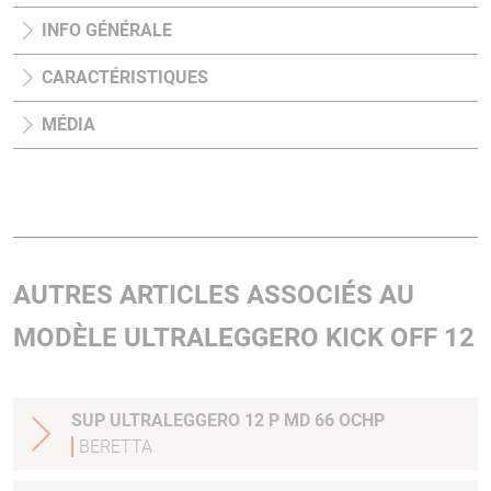
INFO GÉNÉRALE
CARACTÉRISTIQUES
MÉDIA
AUTRES ARTICLES ASSOCIÉS AU
MODÈLE ULTRALEGGERO KICK OFF 12
SUP ULTRALEGGERO 12 P MD 66 OCHP
BERETTA