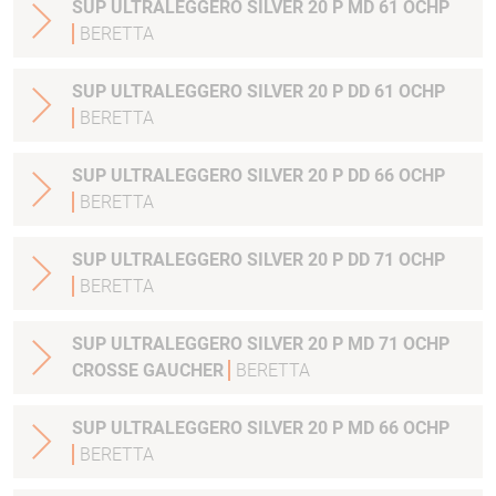
SUP ULTRALEGGERO SILVER 20 P MD 61 OCHP
BERETTA
SUP ULTRALEGGERO SILVER 20 P DD 61 OCHP
BERETTA
SUP ULTRALEGGERO SILVER 20 P DD 66 OCHP
BERETTA
SUP ULTRALEGGERO SILVER 20 P DD 71 OCHP
BERETTA
SUP ULTRALEGGERO SILVER 20 P MD 71 OCHP
CROSSE GAUCHER
BERETTA
SUP ULTRALEGGERO SILVER 20 P MD 66 OCHP
BERETTA