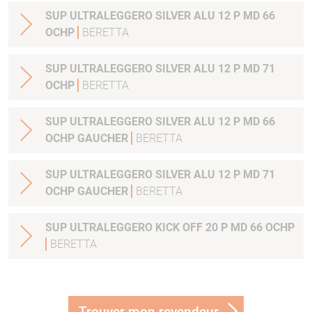
SUP ULTRALEGGERO SILVER ALU 12 P MD 66
OCHP
BERETTA
SUP ULTRALEGGERO SILVER ALU 12 P MD 71
OCHP
BERETTA
SUP ULTRALEGGERO SILVER ALU 12 P MD 66
OCHP GAUCHER
BERETTA
SUP ULTRALEGGERO SILVER ALU 12 P MD 71
OCHP GAUCHER
BERETTA
SUP ULTRALEGGERO KICK OFF 20 P MD 66 OCHP
BERETTA
Trouver mon revendeur