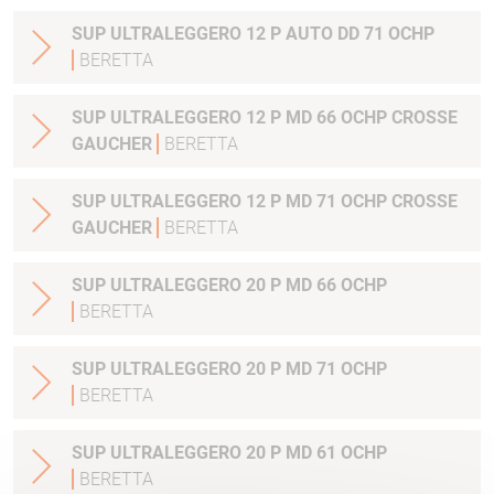
SUP ULTRALEGGERO 12 P AUTO DD 71 OCHP
BERETTA
SUP ULTRALEGGERO 12 P MD 66 OCHP CROSSE
GAUCHER
BERETTA
SUP ULTRALEGGERO 12 P MD 71 OCHP CROSSE
GAUCHER
BERETTA
SUP ULTRALEGGERO 20 P MD 66 OCHP
BERETTA
SUP ULTRALEGGERO 20 P MD 71 OCHP
BERETTA
SUP ULTRALEGGERO 20 P MD 61 OCHP
BERETTA