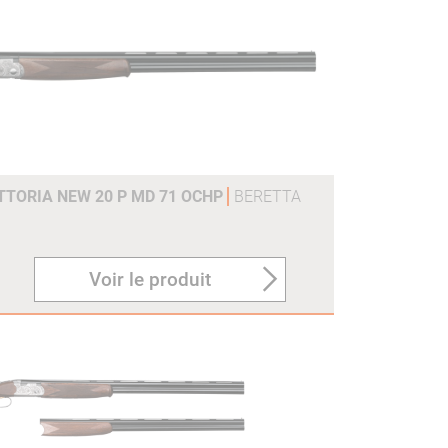
ITTORIA NEW 20 P MD 71 OCHP
BERETTA
Voir le produit