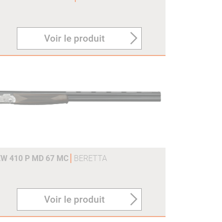
Voir le produit
EW 410 P MD 67 MC
BERETTA
Voir le produit