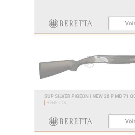
Voir
SUP SILVER PIGEON I NEW 28 P MD 71 
BERETTA
Voir