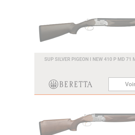
SUP SILVER PIGEON I NEW 410 P MD 71
Voir