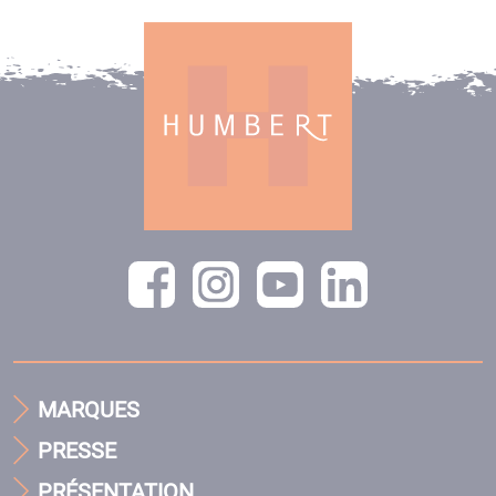
MARQUES
PRESSE
PRÉSENTATION