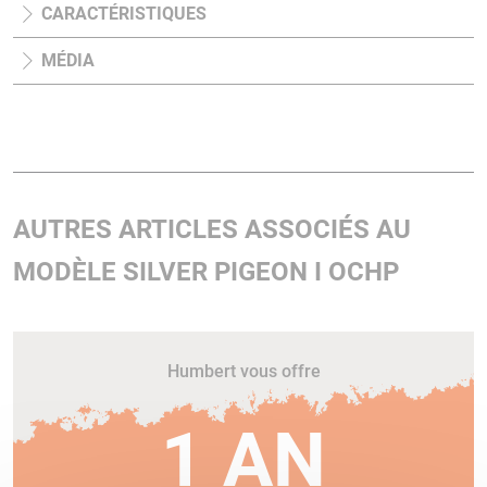
CARACTÉRISTIQUES
MÉDIA
AUTRES ARTICLES ASSOCIÉS AU
MODÈLE SILVER PIGEON I OCHP
Humbert vous offre
1 AN