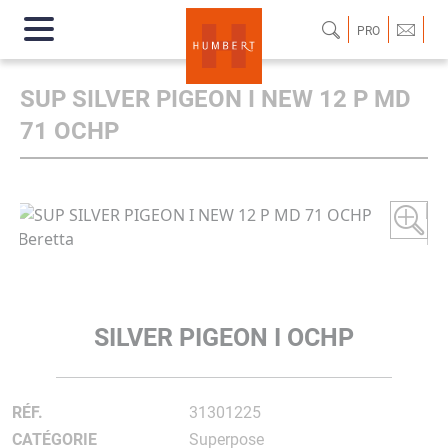
PRO
SUP SILVER PIGEON I NEW 12 P MD
71 OCHP
SILVER PIGEON I OCHP
RÉF.
31301225
CATÉGORIE
Superpose