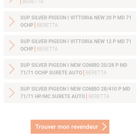
BERETTA
SUP SILVER PIGEON I VITTORIA NEW 20 P MD 71
OCHP
BERETTA
SUP SILVER PIGEON I VITTORIA NEW 12 P MD 71
OCHP
BERETTA
SUP SILVER PIGEON I NEW COMBO 20/28 P MD
71/71 OCHP SURETE AUTO
BERETTA
SUP SILVER PIGEON I NEW COMBO 28/410 P MD
71/71 HP/MC SURETE AUTO
BERETTA
Trouver mon revendeur