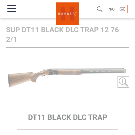
PRO
SUP DT11 BLACK DLC TRAP 12 76
2/1
DT11 BLACK DLC TRAP