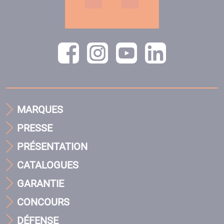
MARQUES
PRESSE
PRÉSENTATION
CATALOGUES
GARANTIE
CONCOURS
DÉFENSE