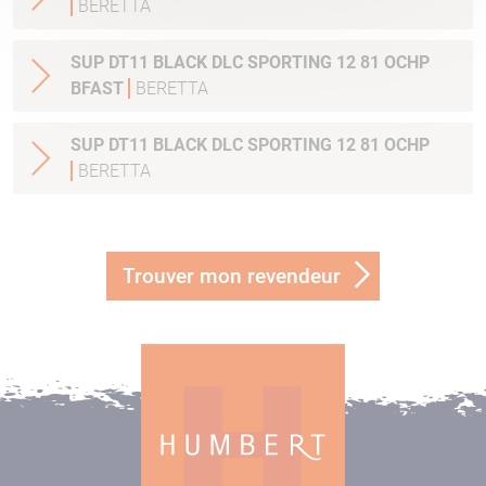
BERETTA
SUP DT11 BLACK DLC SPORTING 12 81 OCHP
BFAST
BERETTA
SUP DT11 BLACK DLC SPORTING 12 81 OCHP
BERETTA
Trouver mon revendeur