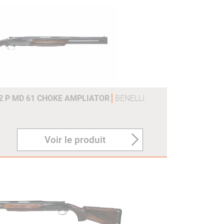
2 P MD 61 CHOKE AMPLIATOR
BENELLI
Voir le produit