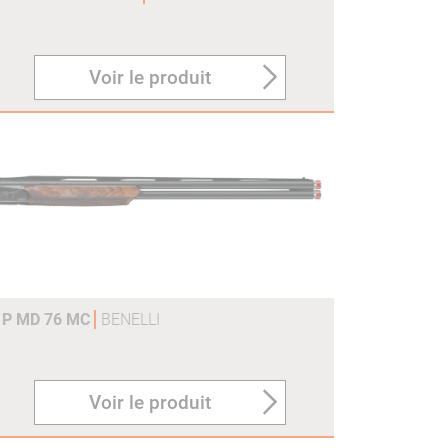
Voir le produit
 P MD 76 MC
BENELLI
Voir le produit