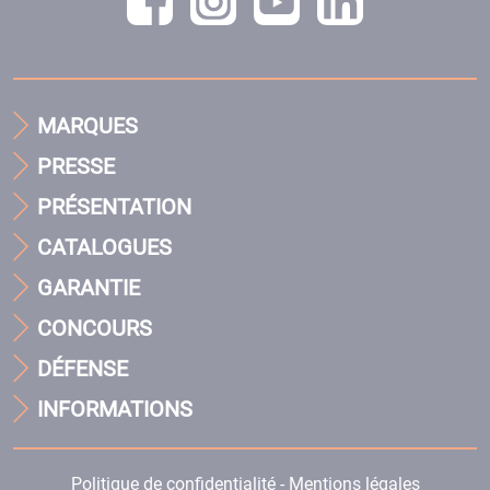
MARQUES
PRESSE
PRÉSENTATION
CATALOGUES
GARANTIE
CONCOURS
DÉFENSE
INFORMATIONS
Politique de confidentialité - Mentions légales