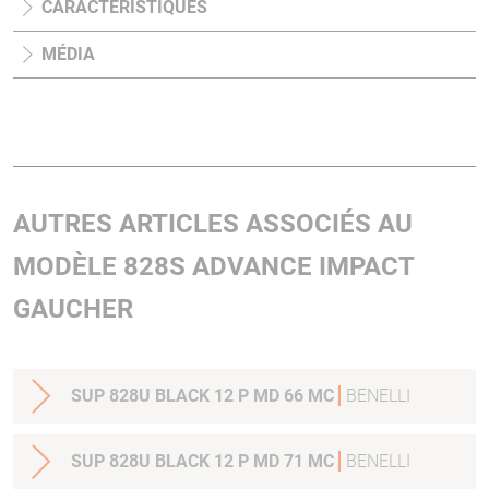
CARACTÉRISTIQUES
MÉDIA
AUTRES ARTICLES ASSOCIÉS AU
MODÈLE 828S ADVANCE IMPACT
GAUCHER
SUP 828U BLACK 12 P MD 66 MC
BENELLI
SUP 828U BLACK 12 P MD 71 MC
BENELLI