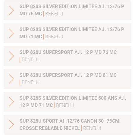
SUP 828S SILVER EDITION LIMITEE A.I. 12/76 P
MD 76 MC
BENELLI
SUP 828S SILVER EDITION LIMITEE A.I. 12/76 P
MD 71 MC
BENELLI
SUP 828U SUPERSPORT A.I. 12 P MD 76 MC
BENELLI
SUP 828U SUPERSPORT A.I. 12 P MD 81 MC
BENELLI
SUP 828S SILVER EDITION LIMITEE 500 ANS A.I.
12 P MD 71 MC
BENELLI
SUP 828U SPORT AI .12/76 CANON 30'' 76CM
CROSSE REGLABLE NICKEL
BENELLI