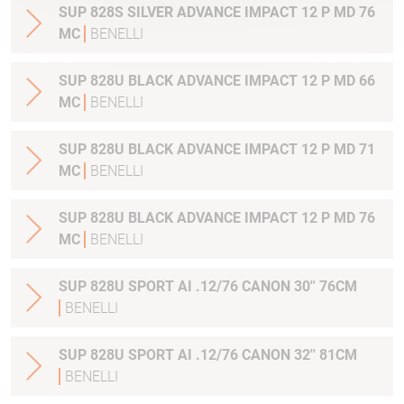
SUP 828S SILVER ADVANCE IMPACT 12 P MD 76
MC
BENELLI
SUP 828U BLACK ADVANCE IMPACT 12 P MD 66
MC
BENELLI
SUP 828U BLACK ADVANCE IMPACT 12 P MD 71
MC
BENELLI
SUP 828U BLACK ADVANCE IMPACT 12 P MD 76
MC
BENELLI
SUP 828U SPORT AI .12/76 CANON 30'' 76CM
BENELLI
SUP 828U SPORT AI .12/76 CANON 32'' 81CM
BENELLI