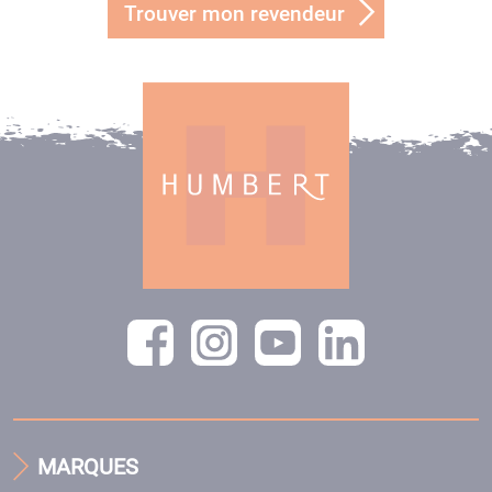
Trouver mon revendeur
MARQUES