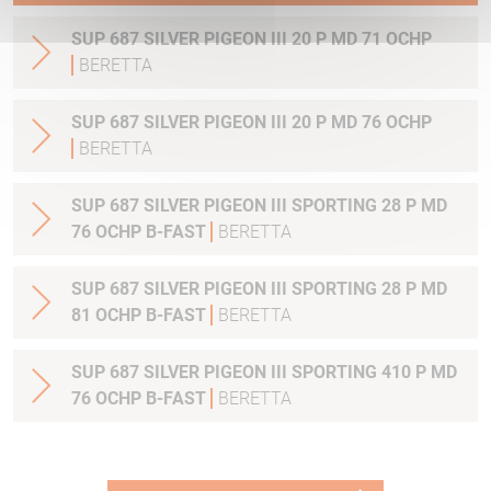
SUP 687 SILVER PIGEON III 20 P MD 71 OCHP
BERETTA
SUP 687 SILVER PIGEON III 20 P MD 76 OCHP
BERETTA
SUP 687 SILVER PIGEON III SPORTING 28 P MD
76 OCHP B-FAST
BERETTA
SUP 687 SILVER PIGEON III SPORTING 28 P MD
81 OCHP B-FAST
BERETTA
SUP 687 SILVER PIGEON III SPORTING 410 P MD
76 OCHP B-FAST
BERETTA