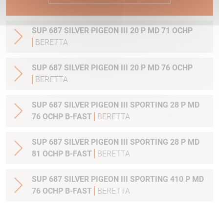
SUP 687 SILVER PIGEON III 20 P MD 71 OCHP
BERETTA
SUP 687 SILVER PIGEON III 20 P MD 76 OCHP
BERETTA
SUP 687 SILVER PIGEON III SPORTING 28 P MD
76 OCHP B-FAST
BERETTA
SUP 687 SILVER PIGEON III SPORTING 28 P MD
81 OCHP B-FAST
BERETTA
SUP 687 SILVER PIGEON III SPORTING 410 P MD
76 OCHP B-FAST
BERETTA