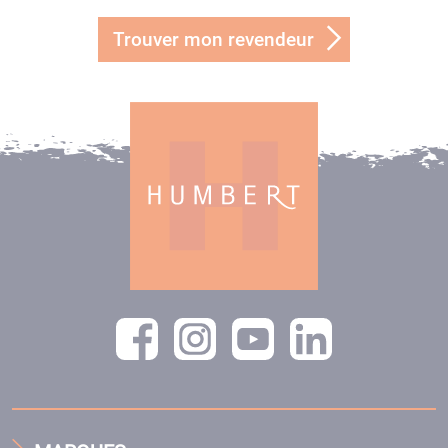
Trouver mon revendeur