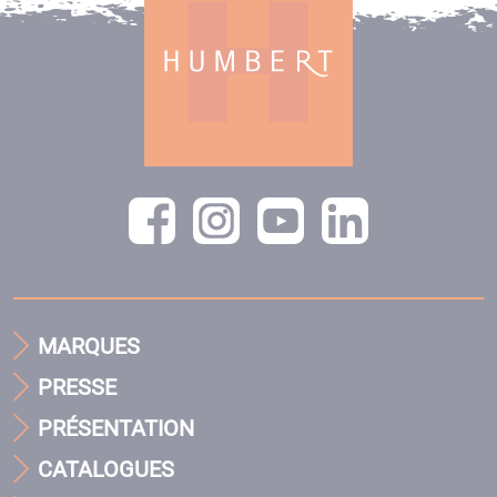
MARQUES
PRESSE
PRÉSENTATION
CATALOGUES