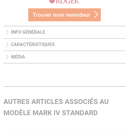
Trouver mon revendeur
INFO GÉNÉRALE
CARACTÉRISTIQUES
MÉDIA
AUTRES ARTICLES ASSOCIÉS AU
MODÈLE MARK IV STANDARD