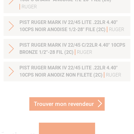
RUGER
PIST RUGER MARK IV 22/45 LITE .22LR 4.40"
10CPS NOIR ANODISE 1/2-28" FILE (2C)
RUGER
PIST RUGER MARK IV 22/45 C/22LR 4.40" 10CPS
BRONZE 1/2''-28 FIL (2C)
RUGER
PIST RUGER MARK IV 22/45 LITE .22LR 4.40"
10CPS NOIR ANODIZ NON FILETE (2C)
RUGER
Trouver mon revendeur