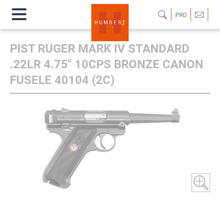
PRO
PIST RUGER MARK IV STANDARD
.22LR 4.75" 10CPS BRONZE CANON
FUSELE 40104 (2C)