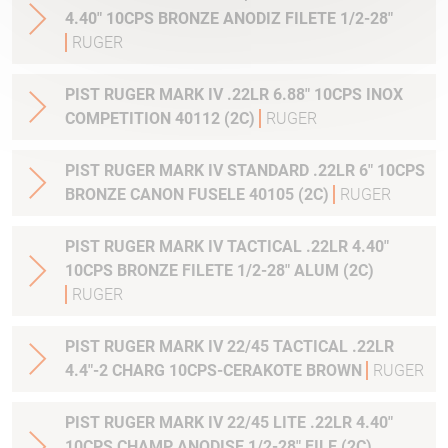
4.40" 10CPS BRONZE ANODIZ FILETE 1/2-28"
RUGER
PIST RUGER MARK IV .22LR 6.88" 10CPS INOX
COMPETITION 40112 (2C)
RUGER
PIST RUGER MARK IV STANDARD .22LR 6" 10CPS
BRONZE CANON FUSELE 40105 (2C)
RUGER
PIST RUGER MARK IV TACTICAL .22LR 4.40"
10CPS BRONZE FILETE 1/2-28" ALUM (2C)
RUGER
PIST RUGER MARK IV 22/45 TACTICAL .22LR
4.4"-2 CHARG 10CPS-CERAKOTE BROWN
RUGER
PIST RUGER MARK IV 22/45 LITE .22LR 4.40"
10CPS CHAMP ANODISE 1/2-28" FILE (2C)