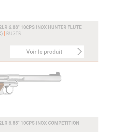
2LR 6.88" 10CPS INOX HUNTER FLUTE
C)
RUGER
Voir le produit
2LR 6.88" 10CPS INOX COMPETITION