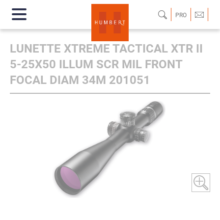
PRO
LUNETTE XTREME TACTICAL XTR II
5-25X50 ILLUM SCR MIL FRONT
FOCAL DIAM 34M 201051