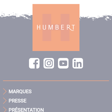
MARQUES
PRESSE
PRÉSENTATION