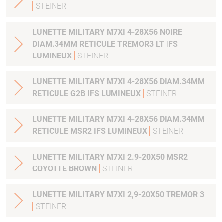
STEINER
LUNETTE MILITARY M7XI 4-28X56 NOIRE
DIAM.34MM RETICULE TREMOR3 LT IFS
LUMINEUX
STEINER
LUNETTE MILITARY M7XI 4-28X56 DIAM.34MM
RETICULE G2B IFS LUMINEUX
STEINER
LUNETTE MILITARY M7XI 4-28X56 DIAM.34MM
RETICULE MSR2 IFS LUMINEUX
STEINER
LUNETTE MILITARY M7XI 2.9-20X50 MSR2
COYOTTE BROWN
STEINER
LUNETTE MILITARY M7XI 2,9-20X50 TREMOR 3
STEINER