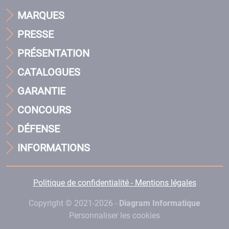
MARQUES
PRESSE
PRÉSENTATION
CATALOGUES
GARANTIE
CONCOURS
DÉFENSE
INFORMATIONS
Politique de confidentialité - Mentions légales
Copyright © 2021-2026 -
Diagram Informatique
Personnaliser les cookies