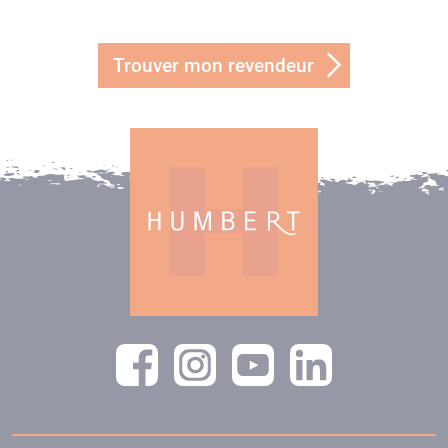
Trouver mon revendeur