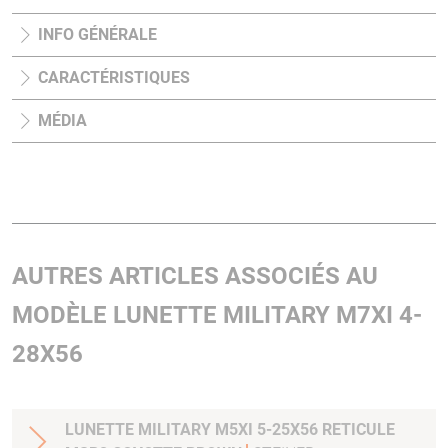
INFO GÉNÉRALE
CARACTÉRISTIQUES
MÉDIA
AUTRES ARTICLES ASSOCIÉS AU
MODÈLE LUNETTE MILITARY M7XI 4-
28X56
LUNETTE MILITARY M5XI 5-25X56 RETICULE