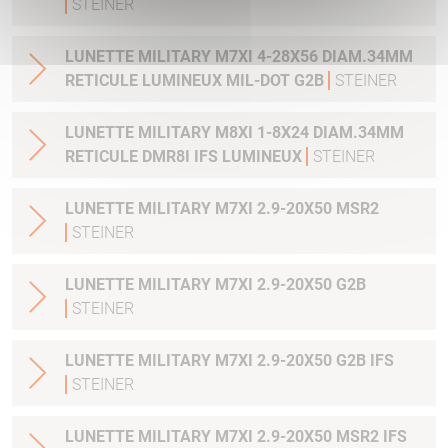
STEINER
LUNETTE MILITARY M7XI 4-28X56 DIAM.34MM
RETICULE LUMINEUX MIL-DOT G2B
STEINER
LUNETTE MILITARY M8XI 1-8X24 DIAM.34MM
RETICULE DMR8I IFS LUMINEUX
STEINER
LUNETTE MILITARY M7XI 2.9-20X50 MSR2
STEINER
LUNETTE MILITARY M7XI 2.9-20X50 G2B
STEINER
LUNETTE MILITARY M7XI 2.9-20X50 G2B IFS
STEINER
LUNETTE MILITARY M7XI 2.9-20X50 MSR2 IFS