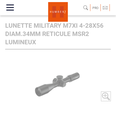
PRO
LUNETTE MILITARY M7XI 4-28X56
DIAM.34MM RETICULE MSR2
LUMINEUX