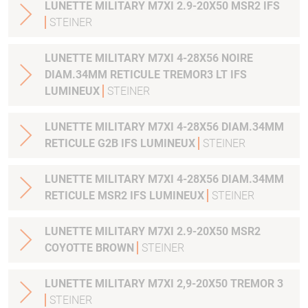
LUNETTE MILITARY M7XI 2.9-20X50 MSR2 IFS
STEINER
LUNETTE MILITARY M7XI 4-28X56 NOIRE
DIAM.34MM RETICULE TREMOR3 LT IFS
LUMINEUX
STEINER
LUNETTE MILITARY M7XI 4-28X56 DIAM.34MM
RETICULE G2B IFS LUMINEUX
STEINER
LUNETTE MILITARY M7XI 4-28X56 DIAM.34MM
RETICULE MSR2 IFS LUMINEUX
STEINER
LUNETTE MILITARY M7XI 2.9-20X50 MSR2
COYOTTE BROWN
STEINER
LUNETTE MILITARY M7XI 2,9-20X50 TREMOR 3
STEINER