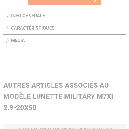
INFO GÉNÉRALE
CARACTÉRISTIQUES
MÉDIA
AUTRES ARTICLES ASSOCIÉS AU
MODÈLE LUNETTE MILITARY M7XI
2.9-20X50