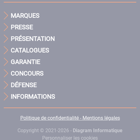
MARQUES
PRESSE
PRÉSENTATION
CATALOGUES
GARANTIE
CONCOURS
DÉFENSE
INFORMATIONS
Politique de confidentialité - Mentions légales
Copyright © 2021-2026 -
Diagram Informatique
Personnaliser les cookies