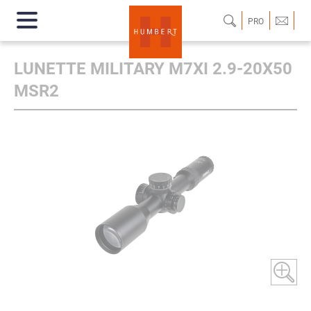
PRO
LUNETTE MILITARY M7XI 2.9-20X50
MSR2