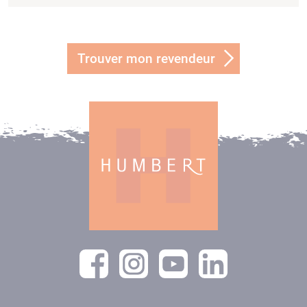
Trouver mon revendeur