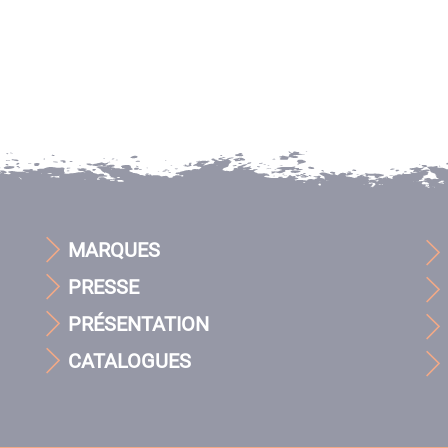
MARQUES
PRESSE
PRÉSENTATION
CATALOGUES