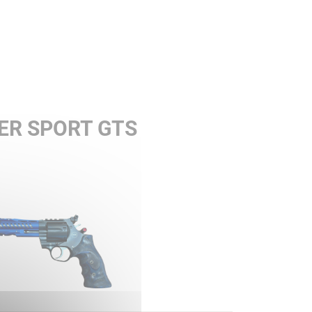
ER SPORT GTS