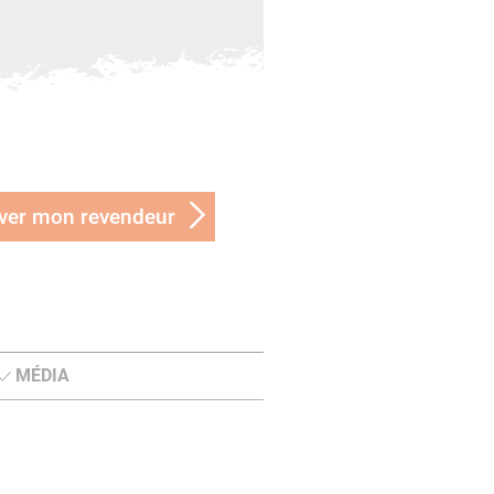
ver mon revendeur
MÉDIA