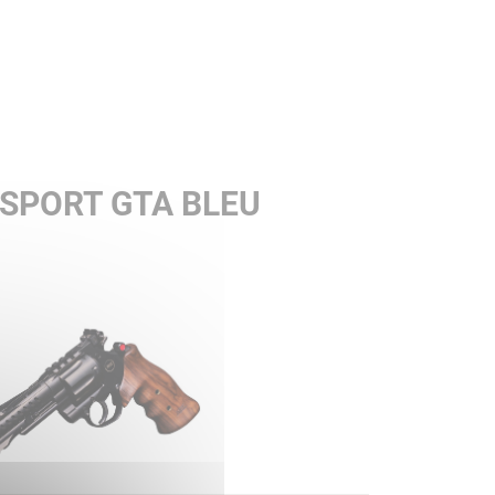
 SPORT GTA BLEU