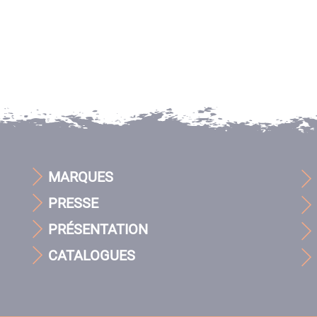
MARQUES
PRESSE
PRÉSENTATION
CATALOGUES