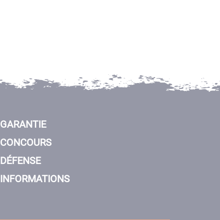
GARANTIE
CONCOURS
DÉFENSE
INFORMATIONS