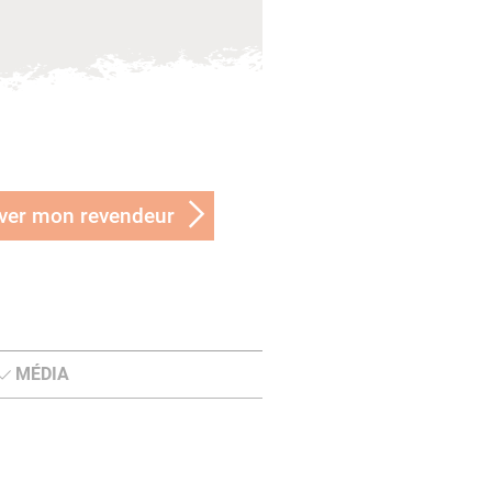
ver mon revendeur
MÉDIA