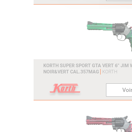
KORTH SUPER SPORT GTA VERT 6'' JIM 
NOIR&VERT CAL.357MAG
KORTH
Voir