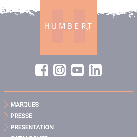
MARQUES
PRESSE
PRÉSENTATION