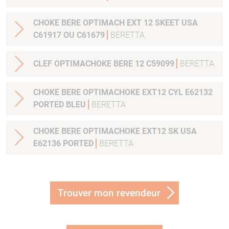
CHOKE BERE OPTIMACH EXT 12 SKEET USA
C61917 OU C61679
BERETTA
CLEF OPTIMACHOKE BERE 12 C59099
BERETTA
CHOKE BERE OPTIMACHOKE EXT12 CYL E62132
PORTED BLEU
BERETTA
CHOKE BERE OPTIMACHOKE EXT12 SK USA
E62136 PORTED
BERETTA
Trouver mon revendeur