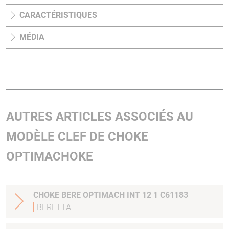
CARACTÉRISTIQUES
MÉDIA
AUTRES ARTICLES ASSOCIÉS AU
MODÈLE CLEF DE CHOKE
OPTIMACHOKE
CHOKE BERE OPTIMACH INT 12 1 C61183
BERETTA