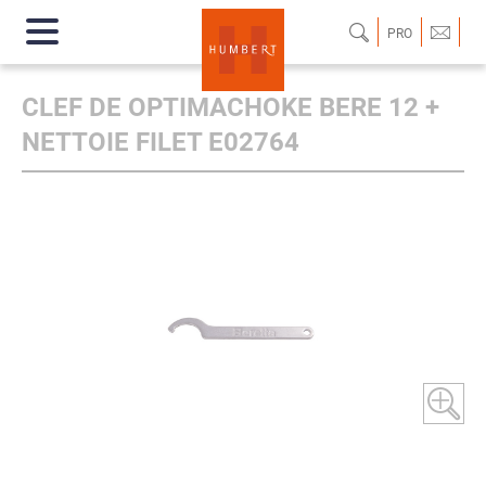
PRO
CLEF DE OPTIMACHOKE BERE 12 +
NETTOIE FILET E02764