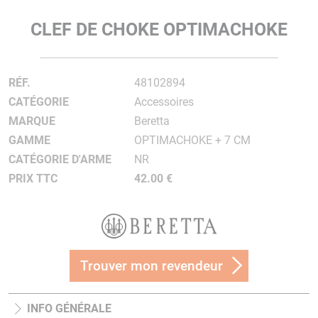
CLEF DE CHOKE OPTIMACHOKE
RÉF.
48102894
CATÉGORIE
Accessoires
MARQUE
Beretta
GAMME
OPTIMACHOKE + 7 CM
CATÉGORIE D'ARME
NR
PRIX TTC
42.00 €
Trouver mon revendeur
INFO GÉNÉRALE