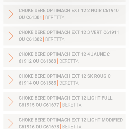
CHOKE BERE OPTIMACH EXT 12 2 NOIR C61910
OU C61381
BERETTA
CHOKE BERE OPTIMACH EXT 12 3 VERT C61911
OU C61382
BERETTA
CHOKE BERE OPTIMACH EXT 12 4 JAUNE C
61912 OU C61383
BERETTA
CHOKE BERE OPTIMACH EXT 12 SK ROUG C
61914 OU C61385
BERETTA
CHOKE BERE OPTIMACH EXT 12 LIGHT FULL
C61915 OU C61677
BERETTA
CHOKE BERE OPTIMACH EXT 12 LIGHT MODIFIED
C61916 OU C61678
BERETTA