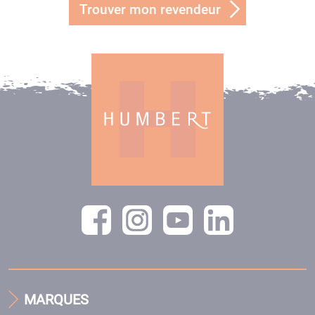
Trouver mon revendeur
MARQUES