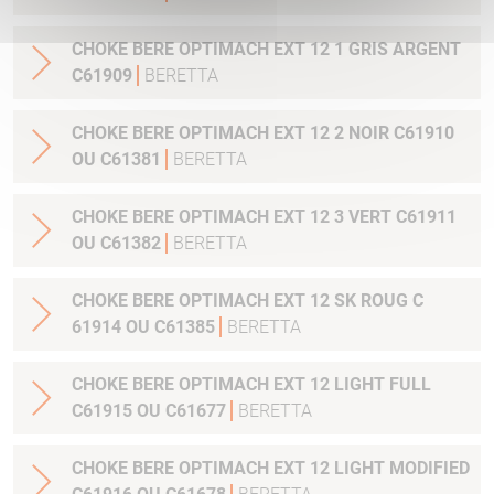
CHOKE BERE OPTIMACH EXT 12 1 GRIS ARGENT
C61909
BERETTA
CHOKE BERE OPTIMACH EXT 12 2 NOIR C61910
OU C61381
BERETTA
CHOKE BERE OPTIMACH EXT 12 3 VERT C61911
OU C61382
BERETTA
CHOKE BERE OPTIMACH EXT 12 SK ROUG C
61914 OU C61385
BERETTA
CHOKE BERE OPTIMACH EXT 12 LIGHT FULL
C61915 OU C61677
BERETTA
CHOKE BERE OPTIMACH EXT 12 LIGHT MODIFIED