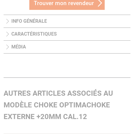
Trouver mon revendeur
INFO GÉNÉRALE
CARACTÉRISTIQUES
MÉDIA
AUTRES ARTICLES ASSOCIÉS AU
MODÈLE CHOKE OPTIMACHOKE
EXTERNE +20MM CAL.12