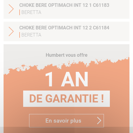
CHOKE BERE OPTIMACH INT 12 1 C61183
BERETTA
CHOKE BERE OPTIMACH INT 12 2 C61184
BERETTA
Humbert vous offre
1 AN
DE GARANTIE !
En savoir plus