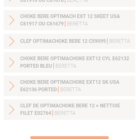
C61916 OU C61678
BERETTA
CHOKE BERE OPTIMACH EXT 12 SKEET USA
C61917 OU C61679
BERETTA
CLEF OPTIMACHOKE BERE 12 C59099
BERETTA
CHOKE BERE OPTIMACHOKE EXT12 CYL E62132
PORTED BLEU
BERETTA
CHOKE BERE OPTIMACHOKE EXT12 SK USA
E62136 PORTED
BERETTA
CLEF DE OPTIMACHOKE BERE 12 + NETTOIE
FILET E02764
BERETTA