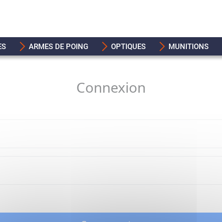
ES
ARMES DE POING
OPTIQUES
MUNITIONS
Connexion