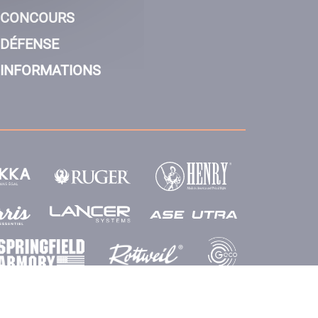
CONCOURS
DÉFENSE
INFORMATIONS