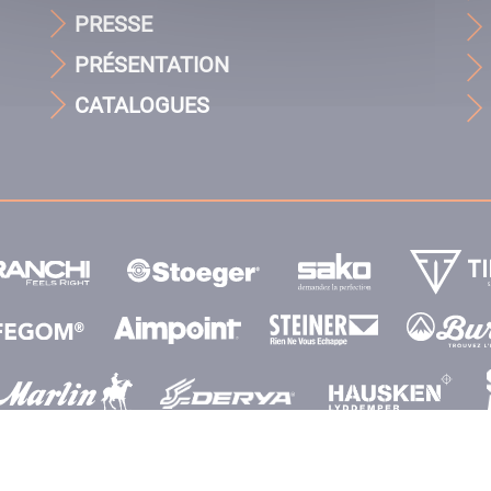
PRESSE
PRÉSENTATION
CATALOGUES