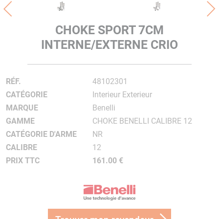
CHOKE SPORT 7CM
INTERNE/EXTERNE CRIO
RÉF.
48102301
CATÉGORIE
Interieur Exterieur
MARQUE
Benelli
GAMME
CHOKE BENELLI CALIBRE 12
CATÉGORIE D'ARME
NR
CALIBRE
12
PRIX TTC
161.00 €