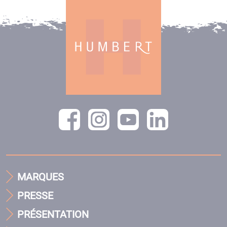
MARQUES
PRESSE
PRÉSENTATION