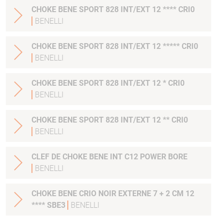
CHOKE BENE SPORT 828 INT/EXT 12 **** CRI0
BENELLI
CHOKE BENE SPORT 828 INT/EXT 12 ***** CRI0
BENELLI
CHOKE BENE SPORT 828 INT/EXT 12 * CRI0
BENELLI
CHOKE BENE SPORT 828 INT/EXT 12 ** CRI0
BENELLI
CLEF DE CHOKE BENE INT C12 POWER BORE
BENELLI
CHOKE BENE CRIO NOIR EXTERNE 7 + 2 CM 12
**** SBE3
BENELLI