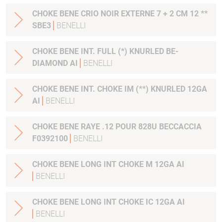
CHOKE BENE CRIO NOIR EXTERNE 7 + 2 CM 12 **
SBE3
BENELLI
CHOKE BENE INT. FULL (*) KNURLED BE-
DIAMOND AI
BENELLI
CHOKE BENE INT. CHOKE IM (**) KNURLED 12GA
AI
BENELLI
CHOKE BENE RAYE .12 POUR 828U BECCACCIA
F0392100
BENELLI
CHOKE BENE LONG INT CHOKE M 12GA AI
BENELLI
CHOKE BENE LONG INT CHOKE IC 12GA AI
BENELLI