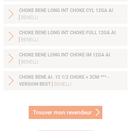
CHOKE BENE LONG INT CHOKE CYL 12GA AI
BENELLI
CHOKE BENE LONG INT CHOKE FULL 12GA AI
BENELLI
CHOKE BENE LONG INT CHOKE IM 12GA AI
BENELLI
CHOKE BENE AI .12 1/2 CHOKE + 2CM *** -
VERSION BEST
BENELLI
Trouver mon revendeur