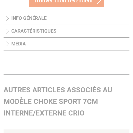
Trouver mon revendeur
INFO GÉNÉRALE
CARACTÉRISTIQUES
MÉDIA
AUTRES ARTICLES ASSOCIÉS AU
MODÈLE CHOKE SPORT 7CM
INTERNE/EXTERNE CRIO