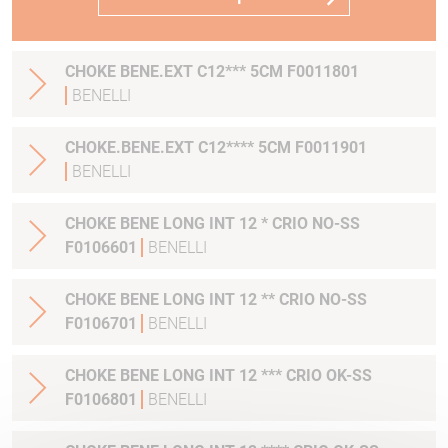
CHOKE BENE.EXT C12*** 5CM F0011801
BENELLI
CHOKE.BENE.EXT C12**** 5CM F0011901
BENELLI
CHOKE BENE LONG INT 12 * CRIO NO-SS
F0106601
BENELLI
CHOKE BENE LONG INT 12 ** CRIO NO-SS
F0106701
BENELLI
CHOKE BENE LONG INT 12 *** CRIO OK-SS
F0106801
BENELLI