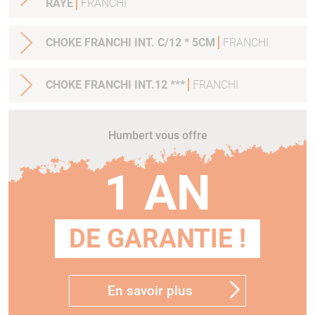
RAYE
FRANCHI
CHOKE FRANCHI INT. C/12 * 5CM
FRANCHI
CHOKE FRANCHI INT.12 ***
FRANCHI
Humbert vous offre
1 AN
DE GARANTIE !
En savoir plus