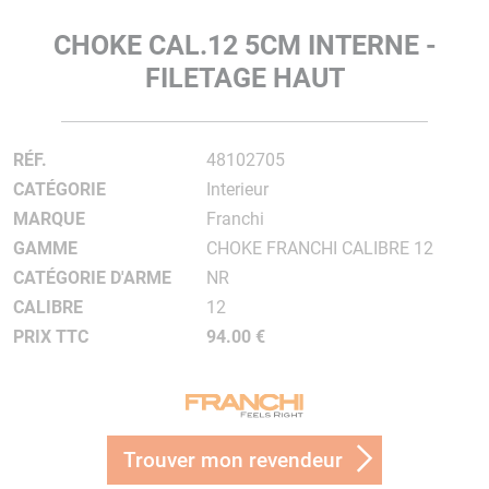
CHOKE CAL.12 5CM INTERNE -
FILETAGE HAUT
RÉF.
48102705
CATÉGORIE
Interieur
MARQUE
Franchi
GAMME
CHOKE FRANCHI CALIBRE 12
CATÉGORIE D'ARME
NR
CALIBRE
12
PRIX TTC
94.00 €
Trouver mon revendeur