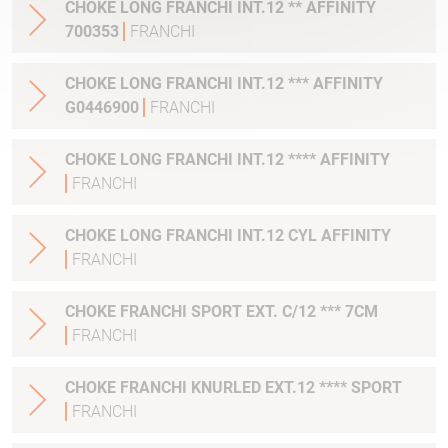
CHOKE LONG FRANCHI INT.12 ** AFFINITY
700353
FRANCHI
CHOKE LONG FRANCHI INT.12 *** AFFINITY
G0446900
FRANCHI
CHOKE LONG FRANCHI INT.12 **** AFFINITY
FRANCHI
CHOKE LONG FRANCHI INT.12 CYL AFFINITY
FRANCHI
CHOKE FRANCHI SPORT EXT. C/12 *** 7CM
FRANCHI
CHOKE FRANCHI KNURLED EXT.12 **** SPORT
FRANCHI