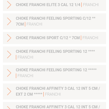
CHOKE FRANCHI ELITE 3 CAL 12 1/4
FRANCHI
CHOKE FRANCHI FEELING SPORTING C/12 **
7CM
FRANCHI
CHOKE FRANCHI SPORT C/12 * 7CM
FRANCHI
CHOKE FRANCHI FEELING SPORTING 12 ****
FRANCHI
CHOKE FRANCHI FEELING SPORTING 12 *****
FRANCHI
CHOKE FRANCHI AFFINITY 3 CAL 12 INT 5 CM /
EXT 2 CM *****
FRANCHI
CHOKE FRANCHI AFFINITY 3 CAL 12 INT 5 CM /