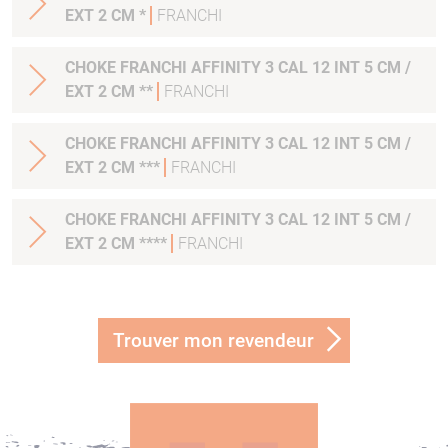
EXT 2 CM *
FRANCHI
CHOKE FRANCHI AFFINITY 3 CAL 12 INT 5 CM /
EXT 2 CM **
FRANCHI
CHOKE FRANCHI AFFINITY 3 CAL 12 INT 5 CM /
EXT 2 CM ***
FRANCHI
CHOKE FRANCHI AFFINITY 3 CAL 12 INT 5 CM /
EXT 2 CM ****
FRANCHI
Trouver mon revendeur