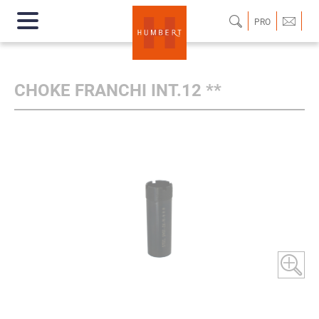
PRO
CHOKE FRANCHI INT.12 **