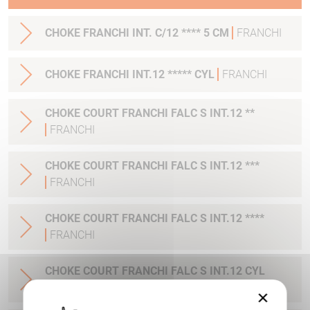
CHOKE FRANCHI INT. C/12 **** 5 CM
FRANCHI
CHOKE FRANCHI INT.12 ***** CYL
FRANCHI
CHOKE COURT FRANCHI FALC S INT.12 **
FRANCHI
CHOKE COURT FRANCHI FALC S INT.12 ***
FRANCHI
CHOKE COURT FRANCHI FALC S INT.12 ****
FRANCHI
CHOKE COURT FRANCHI FALC S INT.12 CYL
FRANCHI
×