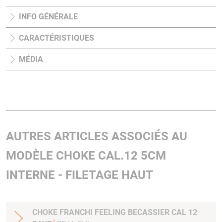
INFO GÉNÉRALE
CARACTÉRISTIQUES
MÉDIA
AUTRES ARTICLES ASSOCIÉS AU
MODÈLE CHOKE CAL.12 5CM
INTERNE - FILETAGE HAUT
CHOKE FRANCHI FEELING BECASSIER CAL 12