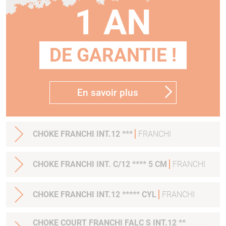
1 AN
DE GARANTIE !
En savoir plus
CHOKE FRANCHI INT.12 ***
FRANCHI
CHOKE FRANCHI INT. C/12 **** 5 CM
FRANCHI
CHOKE FRANCHI INT.12 ***** CYL
FRANCHI
CHOKE COURT FRANCHI FALC S INT.12 **