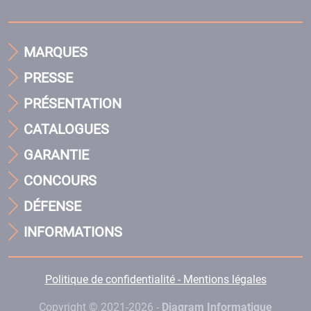
MARQUES
PRESSE
PRÉSENTATION
CATALOGUES
GARANTIE
CONCOURS
DÉFENSE
INFORMATIONS
Politique de confidentialité - Mentions légales
Copyright © 2021-2026 -
Diagram Informatique