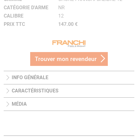
CATÉGORIE D'ARME
NR
CALIBRE
12
PRIX TTC
147.00 €
Trouver mon revendeur
INFO GÉNÉRALE
CARACTÉRISTIQUES
MÉDIA