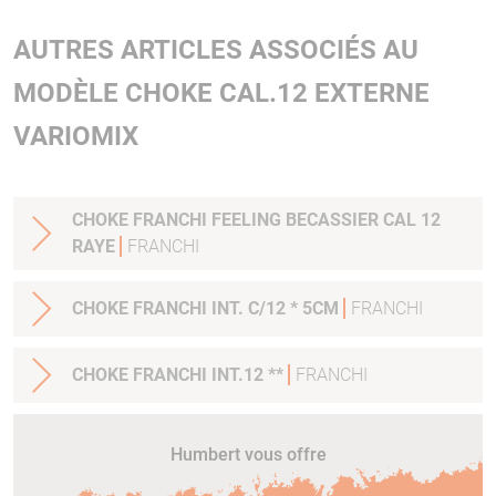
AUTRES ARTICLES ASSOCIÉS AU
MODÈLE CHOKE CAL.12 EXTERNE
VARIOMIX
CHOKE FRANCHI FEELING BECASSIER CAL 12
RAYE
FRANCHI
CHOKE FRANCHI INT. C/12 * 5CM
FRANCHI
CHOKE FRANCHI INT.12 **
FRANCHI
Humbert vous offre