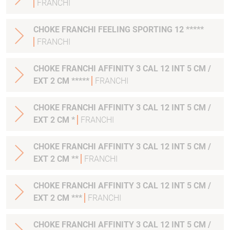
FRANCHI
CHOKE FRANCHI FEELING SPORTING 12 *****
FRANCHI
CHOKE FRANCHI AFFINITY 3 CAL 12 INT 5 CM /
EXT 2 CM *****
FRANCHI
CHOKE FRANCHI AFFINITY 3 CAL 12 INT 5 CM /
EXT 2 CM *
FRANCHI
CHOKE FRANCHI AFFINITY 3 CAL 12 INT 5 CM /
EXT 2 CM **
FRANCHI
CHOKE FRANCHI AFFINITY 3 CAL 12 INT 5 CM /
EXT 2 CM ***
FRANCHI
CHOKE FRANCHI AFFINITY 3 CAL 12 INT 5 CM /