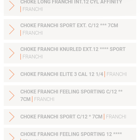
CHOKE LONG FRANCHI INT.12 CYL AFFINITY
FRANCHI
CHOKE FRANCHI SPORT EXT. C/12 *** 7CM
FRANCHI
CHOKE FRANCHI KNURLED EXT.12 **** SPORT
FRANCHI
CHOKE FRANCHI ELITE 3 CAL 12 1/4
FRANCHI
CHOKE FRANCHI FEELING SPORTING C/12 **
7CM
FRANCHI
CHOKE FRANCHI SPORT C/12 * 7CM
FRANCHI
CHOKE FRANCHI FEELING SPORTING 12 ****