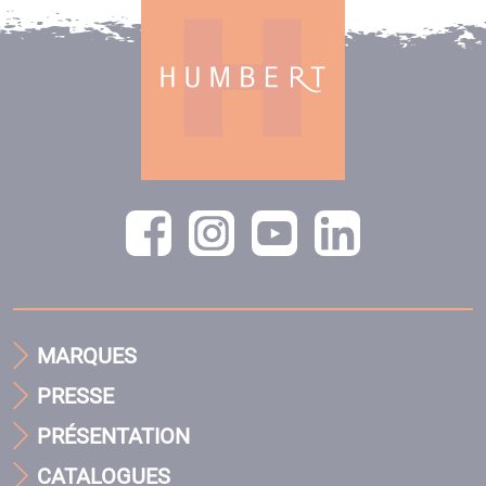
MARQUES
PRESSE
PRÉSENTATION
CATALOGUES