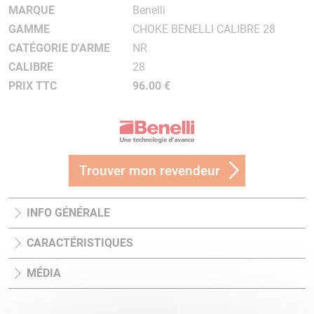
MARQUE
Benelli
GAMME
CHOKE BENELLI CALIBRE 28
CATÉGORIE D'ARME
NR
CALIBRE
28
PRIX TTC
96.00 €
Trouver mon revendeur
INFO GÉNÉRALE
CARACTÉRISTIQUES
MÉDIA