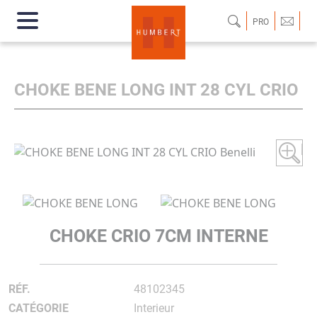
PRO
CHOKE BENE LONG INT 28 CYL CRIO
CHOKE CRIO 7CM INTERNE
RÉF.
48102345
CATÉGORIE
Interieur