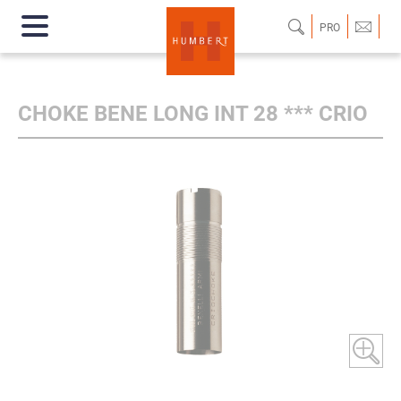
PRO
CHOKE BENE LONG INT 28 *** CRIO