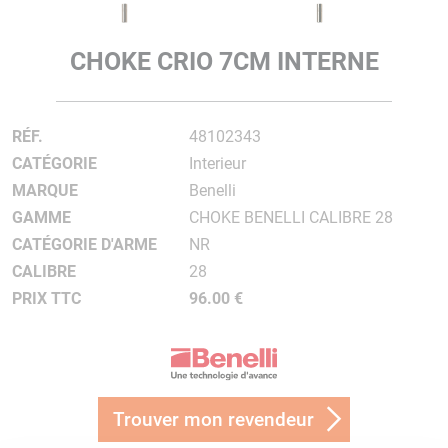
CHOKE CRIO 7CM INTERNE
RÉF.
48102343
CATÉGORIE
Interieur
MARQUE
Benelli
GAMME
CHOKE BENELLI CALIBRE 28
CATÉGORIE D'ARME
NR
CALIBRE
28
PRIX TTC
96.00 €
Trouver mon revendeur