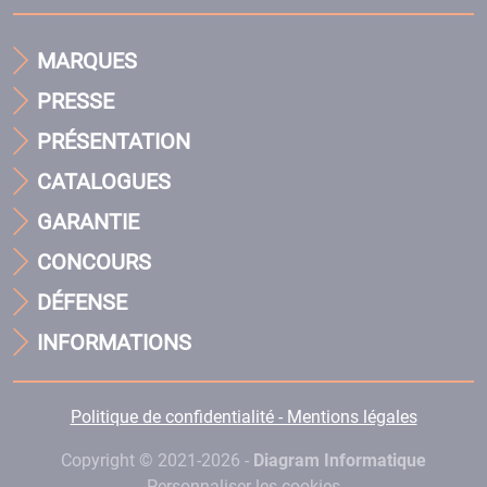
MARQUES
PRESSE
PRÉSENTATION
CATALOGUES
GARANTIE
CONCOURS
DÉFENSE
INFORMATIONS
Politique de confidentialité - Mentions légales
Copyright © 2021-2026 -
Diagram Informatique
Personnaliser les cookies