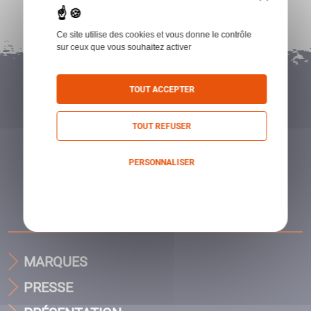
Ce site utilise des cookies et vous donne le contrôle
sur ceux que vous souhaitez activer
TOUT ACCEPTER
TOUT REFUSER
PERSONNALISER
Politique de confidentialité
MARQUES
PRESSE