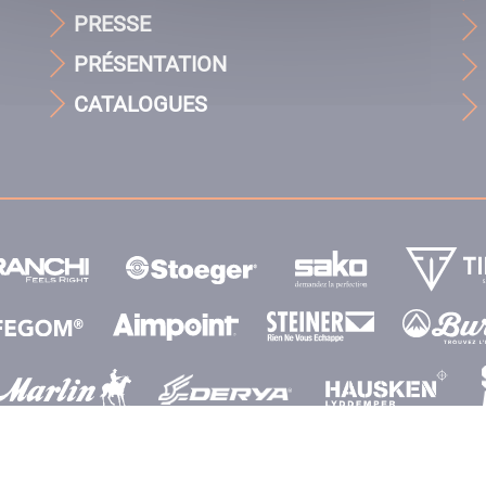
PRESSE
PRÉSENTATION
CATALOGUES