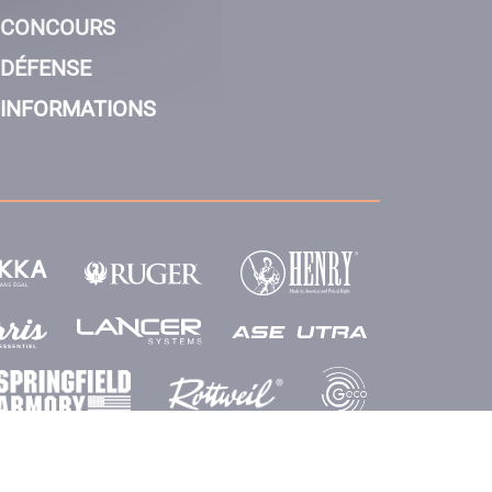
CONCOURS
DÉFENSE
INFORMATIONS