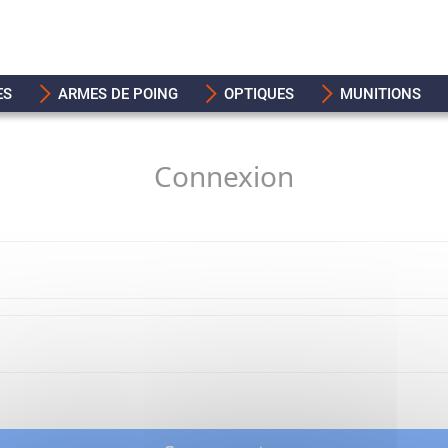
ES
ARMES DE POING
OPTIQUES
MUNITIONS
Connexion