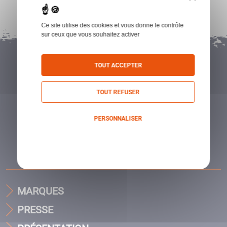
Ce site utilise des cookies et vous donne le contrôle
sur ceux que vous souhaitez activer
TOUT ACCEPTER
TOUT REFUSER
PERSONNALISER
Politique de confidentialité
MARQUES
PRESSE