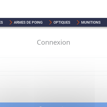
ES
ARMES DE POING
OPTIQUES
MUNITIONS
Connexion