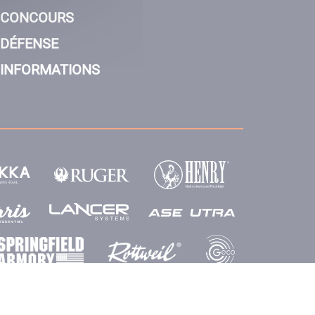
CONCOURS
DÉFENSE
INFORMATIONS