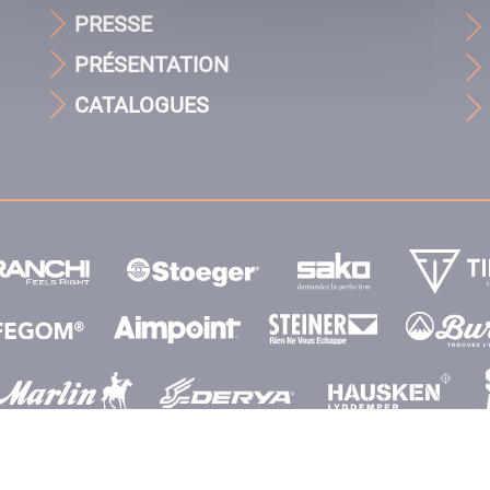
PRESSE
PRÉSENTATION
CATALOGUES