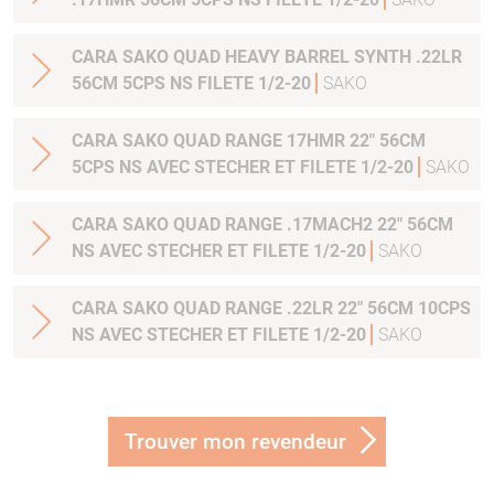
CARA SAKO QUAD HEAVY BARREL SYNTH .22LR
56CM 5CPS NS FILETE 1/2-20
SAKO
CARA SAKO QUAD RANGE 17HMR 22" 56CM
5CPS NS AVEC STECHER ET FILETE 1/2-20
SAKO
CARA SAKO QUAD RANGE .17MACH2 22" 56CM
NS AVEC STECHER ET FILETE 1/2-20
SAKO
CARA SAKO QUAD RANGE .22LR 22" 56CM 10CPS
NS AVEC STECHER ET FILETE 1/2-20
SAKO
Trouver mon revendeur