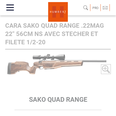
PRO
CARA SAKO QUAD RANGE .22MAG
22" 56CM NS AVEC STECHER ET
FILETE 1/2-20
SAKO QUAD RANGE