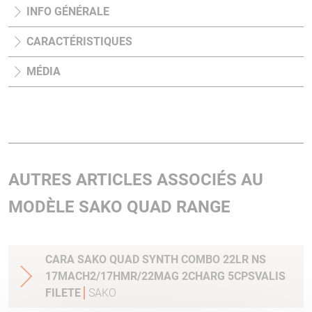
INFO GÉNÉRALE
CARACTÉRISTIQUES
MÉDIA
AUTRES ARTICLES ASSOCIÉS AU
MODÈLE SAKO QUAD RANGE
CARA SAKO QUAD SYNTH COMBO 22LR NS
17MACH2/17HMR/22MAG 2CHARG 5CPSVALIS
FILETE
SAKO