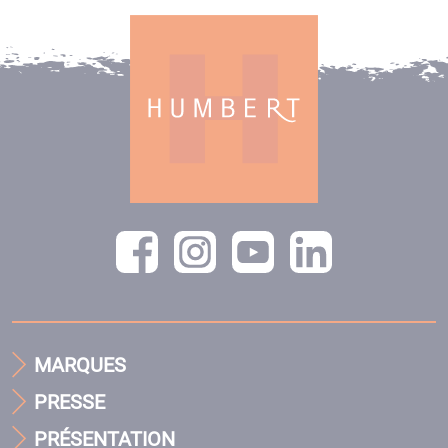
MARQUES
PRESSE
PRÉSENTATION