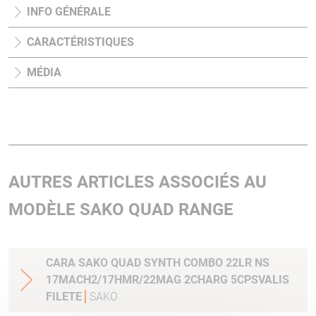
INFO GÉNÉRALE
CARACTÉRISTIQUES
MÉDIA
AUTRES ARTICLES ASSOCIÉS AU
MODÈLE SAKO QUAD RANGE
CARA SAKO QUAD SYNTH COMBO 22LR NS
17MACH2/17HMR/22MAG 2CHARG 5CPSVALIS
FILETE
SAKO