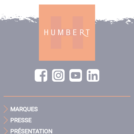
MARQUES
PRESSE
PRÉSENTATION