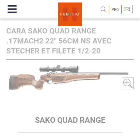
PRO
CARA SAKO QUAD RANGE
.17MACH2 22" 56CM NS AVEC
STECHER ET FILETE 1/2-20
SAKO QUAD RANGE