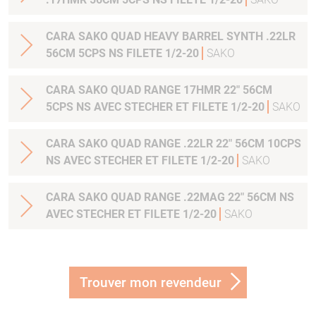
CARA SAKO QUAD HEAVY BARREL SYNTH .22LR
56CM 5CPS NS FILETE 1/2-20
SAKO
CARA SAKO QUAD RANGE 17HMR 22" 56CM
5CPS NS AVEC STECHER ET FILETE 1/2-20
SAKO
CARA SAKO QUAD RANGE .22LR 22" 56CM 10CPS
NS AVEC STECHER ET FILETE 1/2-20
SAKO
CARA SAKO QUAD RANGE .22MAG 22" 56CM NS
AVEC STECHER ET FILETE 1/2-20
SAKO
Trouver mon revendeur