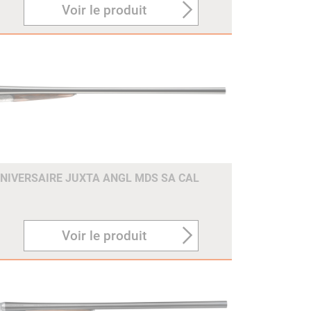
Voir le produit
NNIVERSAIRE JUXTA ANGL MDS SA CAL
Voir le produit