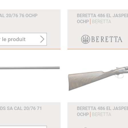
AL 20/76 76 OCHP
BERETTA 486 EL JASPE
OCHP
BERETTA
 le produit
DS SA CAL 20/76 71
BERETTA 486 EL JASPE
OCHP
BERETTA