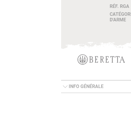
RÉF. RGA
CATÉGOR
D'ARME
INFO GÉNÉRALE