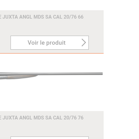
E JUXTA ANGL MDS SA CAL 20/76 66
Voir le produit
E JUXTA ANGL MDS SA CAL 20/76 76