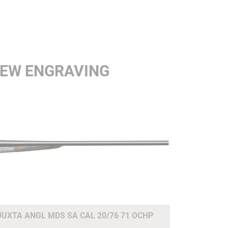
NEW ENGRAVING
UXTA ANGL MDS SA CAL 20/76 71 OCHP