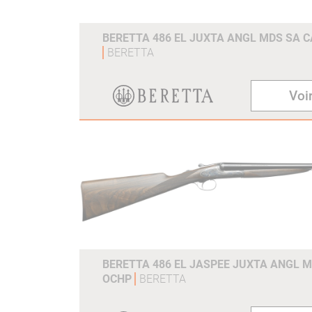
BERETTA 486 EL JUXTA ANGL MDS SA C
BERETTA
Voir
BERETTA 486 EL JASPEE JUXTA ANGL M
OCHP
BERETTA