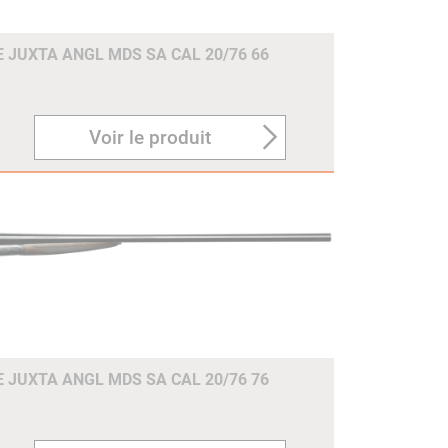
E JUXTA ANGL MDS SA CAL 20/76 66
Voir le produit
E JUXTA ANGL MDS SA CAL 20/76 76