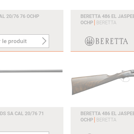
AL 20/76 76 OCHP
BERETTA 486 EL JASPE
OCHP
BERETTA
 le produit
DS SA CAL 20/76 71
BERETTA 486 EL JASPE
OCHP
BERETTA