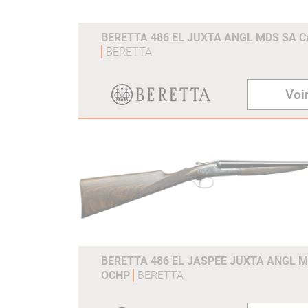
BERETTA 486 EL JUXTA ANGL MDS SA C
BERETTA
Voir
BERETTA 486 EL JASPEE JUXTA ANGL M
OCHP
BERETTA