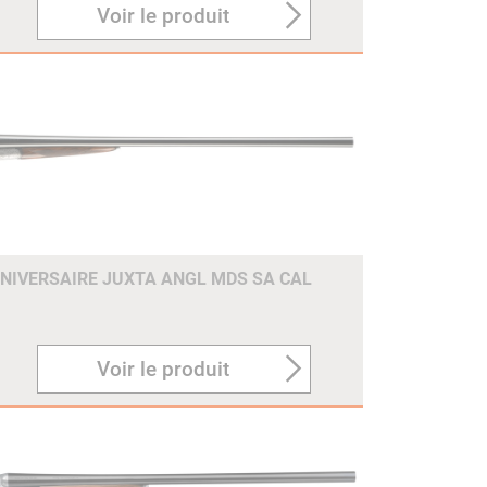
Voir le produit
NNIVERSAIRE JUXTA ANGL MDS SA CAL
Voir le produit