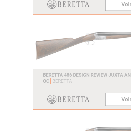
Voir
BERETTA 486 DESIGN REVIEW JUXTA AN
OC
BERETTA
Voir