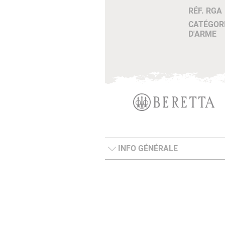
RÉF. RGA
CATÉGOR
D'ARME
INFO GÉNÉRALE