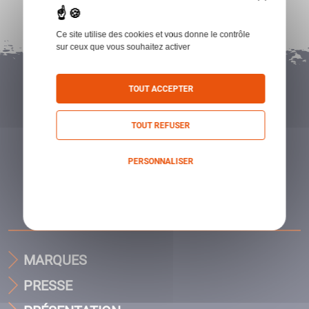
Ce site utilise des cookies et vous donne le contrôle
sur ceux que vous souhaitez activer
TOUT ACCEPTER
TOUT REFUSER
PERSONNALISER
Politique de confidentialité
MARQUES
PRESSE