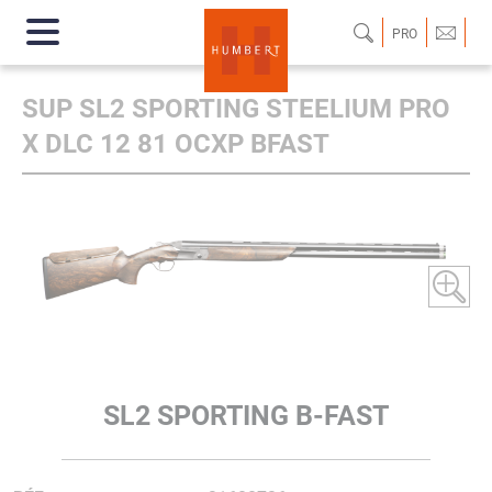
PRO
SUP SL2 SPORTING STEELIUM PRO
X DLC 12 81 OCXP BFAST
SL2 SPORTING B-FAST