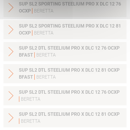
SUP SL2 SPORTING STEELIUM PRO X DLC 12 76
OCXP
BERETTA
SUP SL2 SPORTING STEELIUM PRO X DLC 12 81
OCXP
BERETTA
SUP SL2 DTL STEELIUM PRO X DLC 12 76 OCXP
BFAST
BERETTA
SUP SL2 DTL STEELIUM PRO X DLC 12 81 OCXP
BFAST
BERETTA
SUP SL2 DTL STEELIUM PRO X DLC 12 76 OCXP
BERETTA
SUP SL2 DTL STEELIUM PRO X DLC 12 81 OCXP
BERETTA