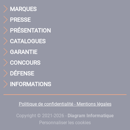
MARQUES
PRESSE
PRÉSENTATION
CATALOGUES
GARANTIE
CONCOURS
DÉFENSE
INFORMATIONS
Politique de confidentialité - Mentions légales
Copyright © 2021-2026 -
Diagram Informatique
Personnaliser les cookies