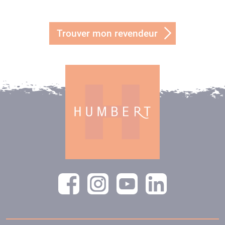
Trouver mon revendeur