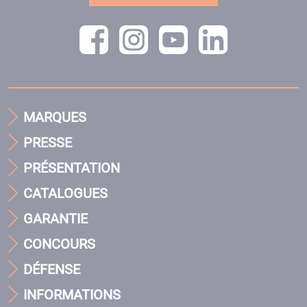
MARQUES
PRESSE
PRÉSENTATION
CATALOGUES
GARANTIE
CONCOURS
DÉFENSE
INFORMATIONS