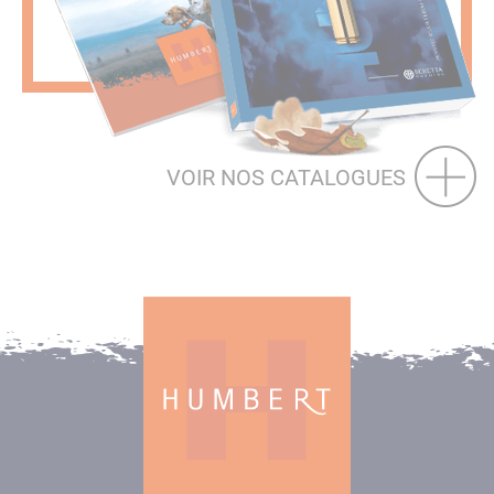
VOIR NOS CATALOGUES