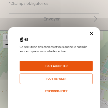
*Champs obligatoires
Envoyer
×
+
−
Ce site utilise des cookies et vous donne le contrôle
sur ceux que vous souhaitez activer
TOUT ACCEPTER
TOUT REFUSER
PERSONNALISER
Politique de confidentialité