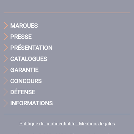
MARQUES
PRESSE
PRÉSENTATION
CATALOGUES
GARANTIE
CONCOURS
DÉFENSE
INFORMATIONS
Politique de confidentialité - Mentions légales