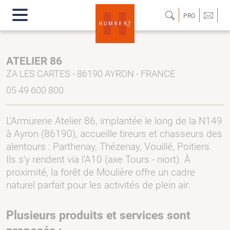
PRO
ATELIER 86
ZA LES CARTES - 86190 AYRON - FRANCE
05 49 600 800
L'Armurerie Atelier 86, implantée le long de la N149
à Ayron (86190), accueille tireurs et chasseurs des
alentours : Parthenay, Thézenay, Vouillé, Poitiers.
Ils s'y rendent via l'A10 (axe Tours - niort). À
proximité, la forêt de Moulière offre un cadre
naturel parfait pour les activités de plein air.
Plusieurs produits et services sont