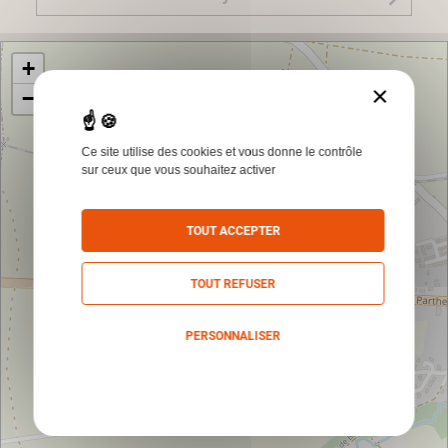
+
×
−
Ce site utilise des cookies et vous donne le contrôle
sur ceux que vous souhaitez activer
TOUT ACCEPTER
TOUT REFUSER
PERSONNALISER
Politique de confidentialité