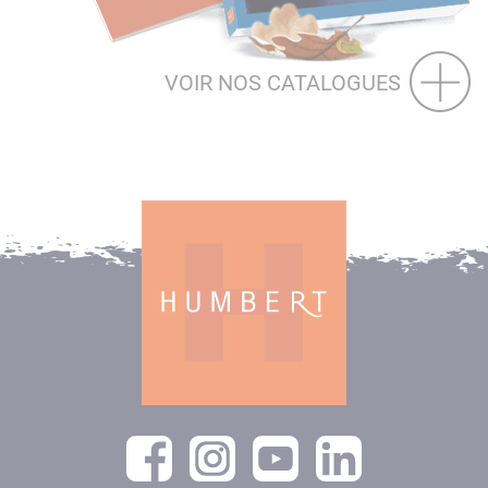
VOIR NOS CATALOGUES