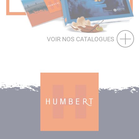
VOIR NOS CATALOGUES