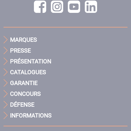
MARQUES
PRESSE
PRÉSENTATION
CATALOGUES
GARANTIE
CONCOURS
DÉFENSE
INFORMATIONS