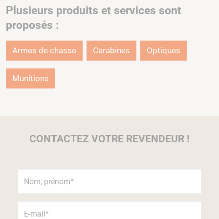
Plusieurs produits et services sont
proposés :
Armes de chasse
Carabines
Optiques
Munitions
CONTACTEZ VOTRE REVENDEUR !