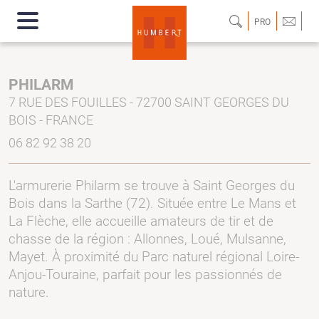
PRO
PHILARM
7 RUE DES FOUILLES - 72700 SAINT GEORGES DU
BOIS - FRANCE
06 82 92 38 20
L'armurerie Philarm se trouve à Saint Georges du
Bois dans la Sarthe (72). Située entre Le Mans et
La Flèche, elle accueille amateurs de tir et de
chasse de la région : Allonnes, Loué, Mulsanne,
Mayet. À proximité du Parc naturel régional Loire-
Anjou-Touraine, parfait pour les passionnés de
nature.