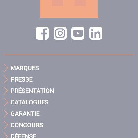
MARQUES
PRESSE
PRÉSENTATION
CATALOGUES
GARANTIE
CONCOURS
DÉFENSE