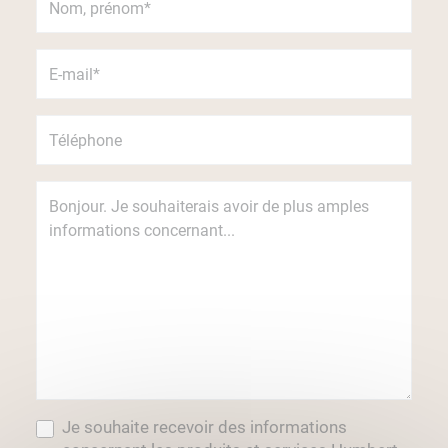
Je souhaite recevoir des informations