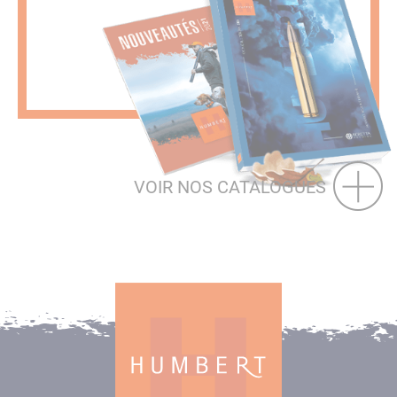
VOIR NOS CATALOGUES