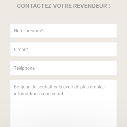
CONTACTEZ VOTRE REVENDEUR !