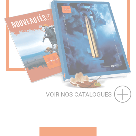
VOIR NOS CATALOGUES