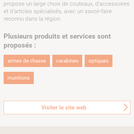
propose un large choix de couteaux, d’accessoires
et d’articles spécialisés, avec un savoir-faire
reconnu dans la région.
Plusieurs produits et services sont
proposés :
armes de chasse
carabines
optiques
munitions
Visiter le site web