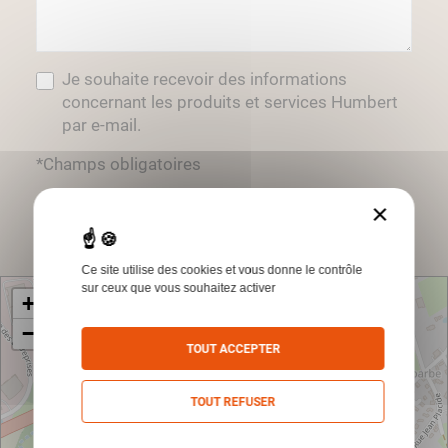
Je souhaite recevoir des informations
concernant les produits et services Humbert
par e-mail.
*Champs obligatoires
×
Envoyer
Ce site utilise des cookies et vous donne le contrôle
sur ceux que vous souhaitez activer
+
−
TOUT ACCEPTER
TOUT REFUSER