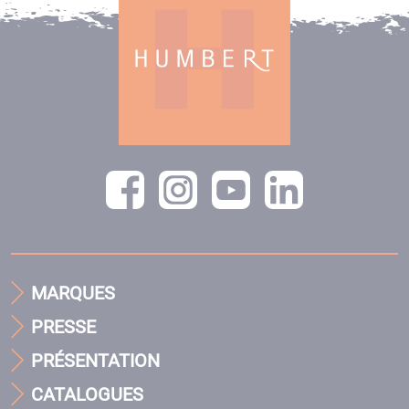
MARQUES
PRESSE
PRÉSENTATION
CATALOGUES