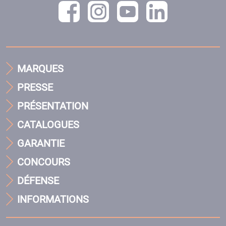
MARQUES
PRESSE
PRÉSENTATION
CATALOGUES
GARANTIE
CONCOURS
DÉFENSE
INFORMATIONS