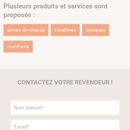
Plusieurs produits et services sont
proposés :
armes de chasse
carabines
optiques
munitions
CONTACTEZ VOTRE REVENDEUR !