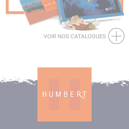
VOIR NOS CATALOGUES