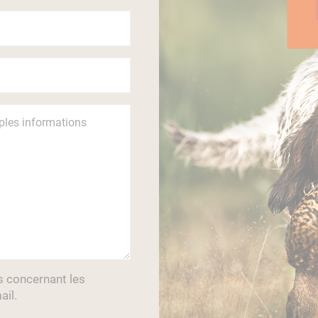
s concernant les
ail.