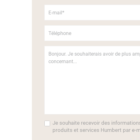
Je souhaite recevoir des information
produits et services Humbert par e-m