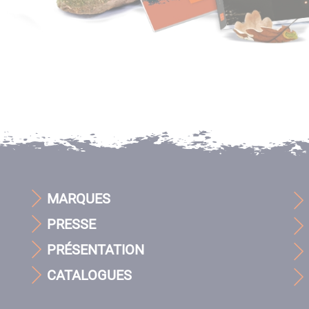
MARQUES
PRESSE
PRÉSENTATION
CATALOGUES