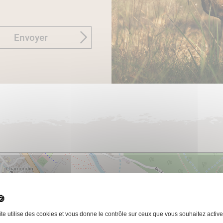
Envoyer
ite utilise des cookies et vous donne le contrôle sur ceux que vous souhaitez active