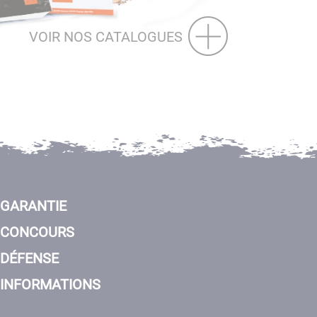
VOIR NOS CATALOGUES
GARANTIE
CONCOURS
DÉFENSE
INFORMATIONS