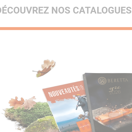
DÉCOUVREZ NOS CATALOGUES 