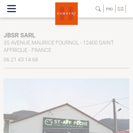
PRO
JBSR SARL
35 AVENUE MAURICE FOURNOL - 12400 SAINT
AFFRIQUE - FRANCE
06 21 43 14 68