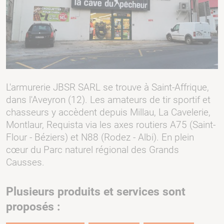
L'armurerie JBSR SARL se trouve à Saint-Affrique,
dans l'Aveyron (12). Les amateurs de tir sportif et
chasseurs y accèdent depuis Millau, La Cavelerie,
Montlaur, Requista via les axes routiers A75 (Saint-
Flour - Béziers) et N88 (Rodez - Albi). En plein
cœur du Parc naturel régional des Grands
Causses.
Plusieurs produits et services sont
proposés :