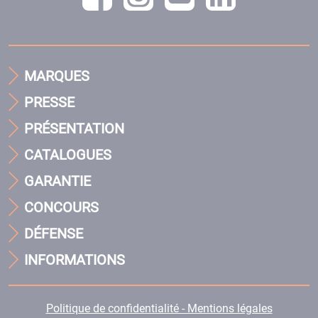
MARQUES
PRESSE
PRÉSENTATION
CATALOGUES
GARANTIE
CONCOURS
DÉFENSE
INFORMATIONS
Politique de confidentialité - Mentions légales