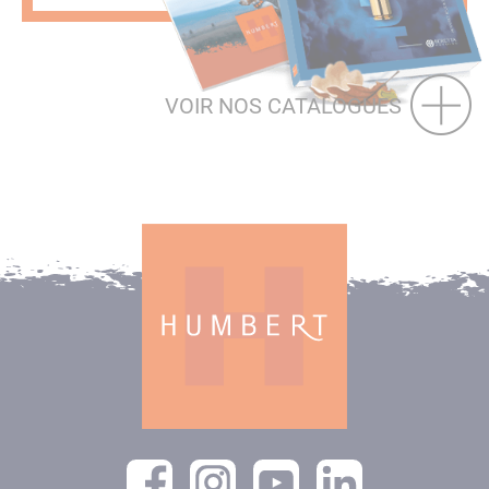
VOIR NOS CATALOGUES