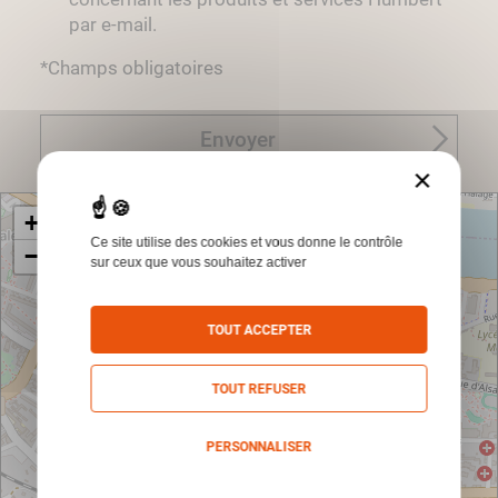
par e-mail.
*Champs obligatoires
Envoyer
×
+
Ce site utilise des cookies et vous donne le contrôle
−
sur ceux que vous souhaitez activer
TOUT ACCEPTER
TOUT REFUSER
PERSONNALISER
Politique de confidentialité