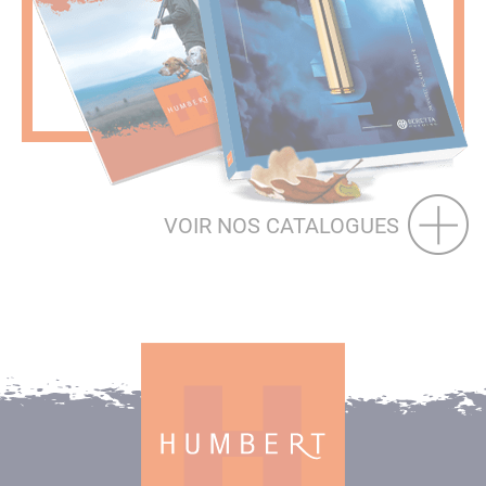
VOIR NOS CATALOGUES