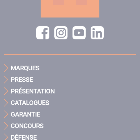
MARQUES
PRESSE
PRÉSENTATION
CATALOGUES
GARANTIE
CONCOURS
DÉFENSE