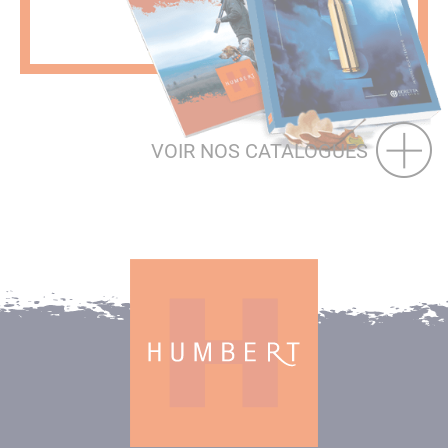
VOIR NOS CATALOGUES