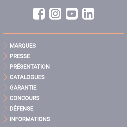
MARQUES
PRESSE
PRÉSENTATION
CATALOGUES
GARANTIE
CONCOURS
DÉFENSE
INFORMATIONS