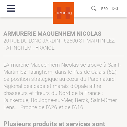
PRO
ARMURERIE MAQUENHEM NICOLAS
20 RUE DU LONG JARDIN - 62500 ST MARTIN LEZ
TATINGHEM - FRANCE
L'Armurerie Maquenhem Nicolas se trouve à Saint-
Martin-lez-Tatinghem, dans le Pas-de-Calais (62).
Sa position stratégique au cœur du Parc naturel
régional des caps et marais d'Opale attire
chasseurs et tireurs du Nord de la France :
Dunkerque, Boulogne-sur-Mer, Berck, Saint-Omer,
Lens... Proche de l'A26 et de l'A16.
Plusieurs produits et services sont