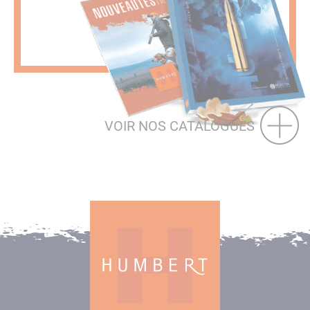
VOIR NOS CATALOGUES