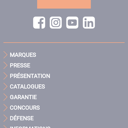
MARQUES
PRESSE
PRÉSENTATION
CATALOGUES
GARANTIE
CONCOURS
DÉFENSE