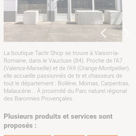
Previous
Next
La boutique Tactir Shop se trouve à Vaison-la-
Romaine, dans le Vaucluse (84). Proche de l'A7
(Valence-Marseille) et de l'A9 (Orange-Montpellier),
elle accueille passionnés de tir et chasseurs de
tout le département : Bollène, Mornas, Carpentras,
Malaucène... À proximité du Parc naturel régional
des Baronnies Provençales.
Plusieurs produits et services sont
proposés :