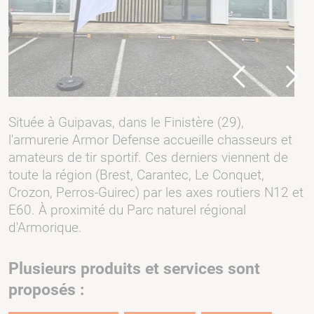
Previous
Next
Située à Guipavas, dans le Finistère (29),
l'armurerie Armor Defense accueille chasseurs et
amateurs de tir sportif. Ces derniers viennent de
toute la région (Brest, Carantec, Le Conquet,
Crozon, Perros-Guirec) par les axes routiers N12 et
E60. À proximité du Parc naturel régional
d'Armorique.
Plusieurs produits et services sont
proposés :