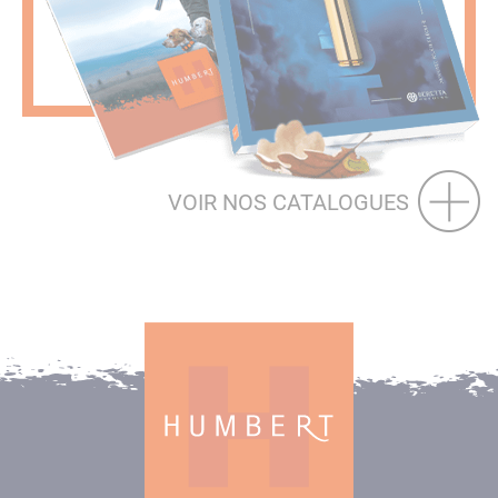
VOIR NOS CATALOGUES