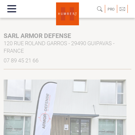
PRO
SARL ARMOR DEFENSE
120 RUE ROLAND GARROS - 29490 GUIPAVAS -
FRANCE
07 89 45 21 66