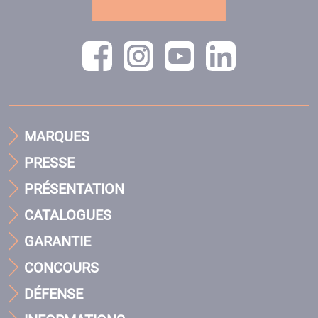
MARQUES
PRESSE
PRÉSENTATION
CATALOGUES
GARANTIE
CONCOURS
DÉFENSE