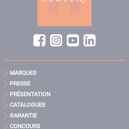
MARQUES
PRESSE
PRÉSENTATION
CATALOGUES
GARANTIE
CONCOURS