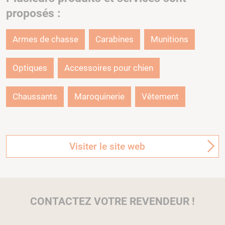
proposés :
Armes de chasse
Carabines
Munitions
Optiques
Accessoires pour chien
Chaussants
Maroquinerie
Vêtement
Visiter le site web
CONTACTEZ VOTRE REVENDEUR !