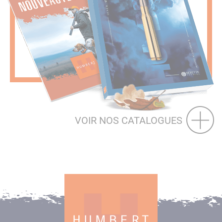
VOIR NOS CATALOGUES