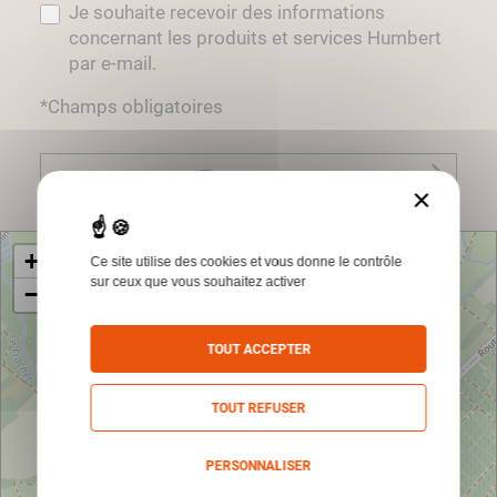
Je souhaite recevoir des informations
concernant les produits et services Humbert
par e-mail.
*Champs obligatoires
Envoyer
×
+
Ce site utilise des cookies et vous donne le contrôle
sur ceux que vous souhaitez activer
−
TOUT ACCEPTER
TOUT REFUSER
PERSONNALISER