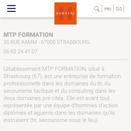
PRO
MTP FORMATION
35 RUE KAMM - 67000 STRASBOURG
06 62 24 41 07
L'établissement MTP FORMATION, situé à
Strasbourg (67), est une entreprise de formation
professionnelle dans les domaines du tir, du
secourisme tactique et du consulting dans les
deux domaines pré cités. Elle est avant tout
représentée par une équipe d’hommes d’action
diplômés et aguerris dans les domaines qu’ils
instruisent (tir, secourisme sous le feu).