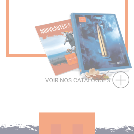
VOIR NOS CATALOGUES