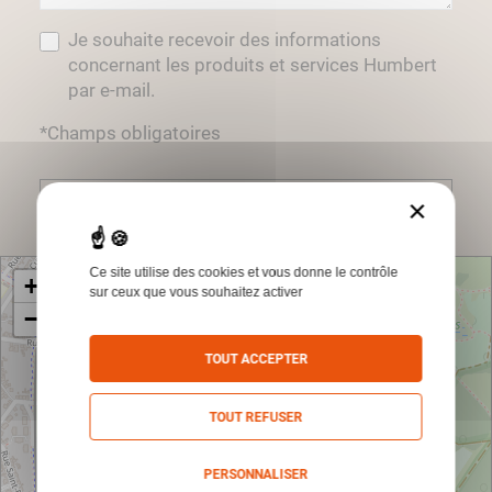
Je souhaite recevoir des informations
concernant les produits et services Humbert
par e-mail.
*Champs obligatoires
Envoyer
×
Ce site utilise des cookies et vous donne le contrôle
+
sur ceux que vous souhaitez activer
−
TOUT ACCEPTER
TOUT REFUSER
PERSONNALISER