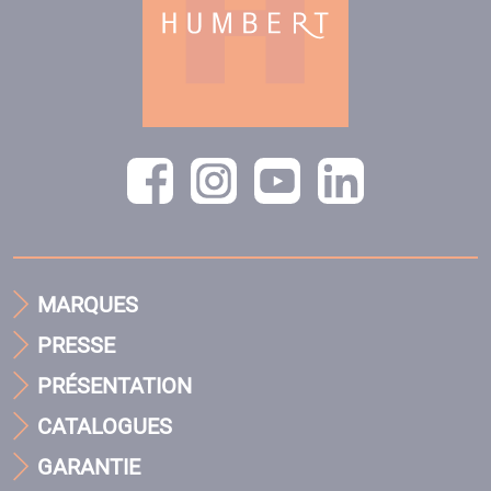
MARQUES
PRESSE
PRÉSENTATION
CATALOGUES
GARANTIE