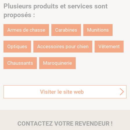
Plusieurs produits et services sont
proposés :
Armes de chasse
Carabines
Munitions
Optiques
Accessoires pour chien
Vêtement
Chaussants
Maroquinerie
Visiter le site web
CONTACTEZ VOTRE REVENDEUR !